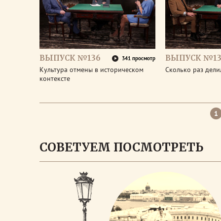
ВЫПУСК №136
ВЫПУСК №13
341 просмотр
Культура отмены в историческом
Сколько раз дел
контексте
1
СОВЕТУЕМ ПОСМОТРЕТЬ