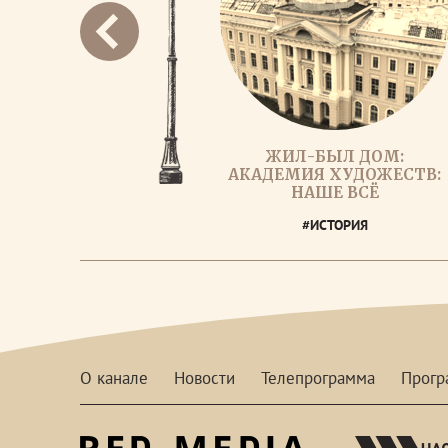
ЖИЛ-БЫЛ ДОМ:
АКАДЕМИЯ ХУДОЖЕСТВ:
НАШЕ ВСЁ
#ИСТОРИЯ
О канале
Новости
Телепрограмма
Прог