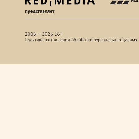
red-
media
2006 — 2026 16+
Политика в отношении обработки персональных данных