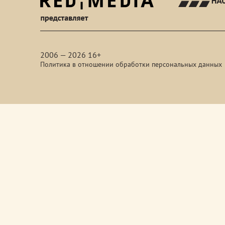
red-
media
2006 — 2026 16+
Политика в отношении обработки персональных данных