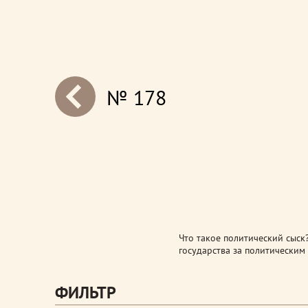
№ 178
next
Что такое политический сыск?
государства за политическим
ФИЛЬТР