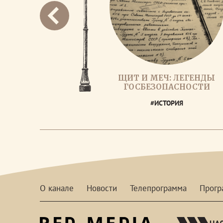
ЩИТ И МЕЧ: ЛЕГЕНДЫ
ГОСБЕЗОПАСНОСТИ
#ИСТОРИЯ
О канале
Новости
Телепрограмма
Прог