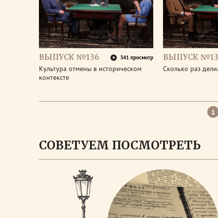
ВЫПУСК №136
ВЫПУСК №13
341 просмотр
Культура отмены в историческом
Сколько раз дел
контексте
1
СОВЕТУЕМ ПОСМОТРЕТЬ