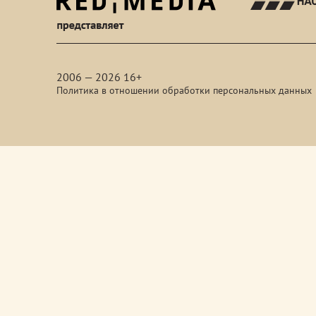
red-
media
2006 — 2026 16+
Политика в отношении обработки персональных данных