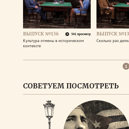
ВЫПУСК №136
ВЫПУСК №13
341 просмотр
Культура отмены в историческом
Сколько раз дел
контексте
1
СОВЕТУЕМ ПОСМОТРЕТЬ