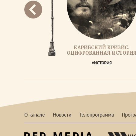
КАРИБСКИЙ КРИЗИС.
ОЦИФРОВАННАЯ ИСТОРИ
#ИСТОРИЯ
О канале
Новости
Телепрограмма
Прог