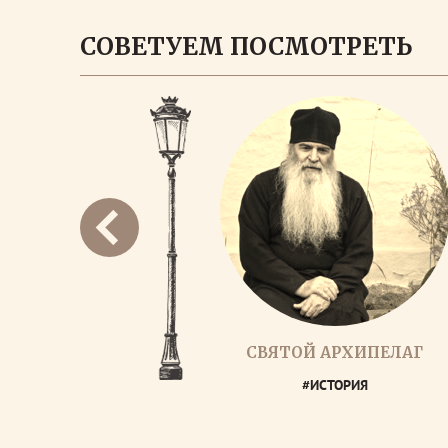
СОВЕТУЕМ ПОСМОТРЕТЬ
СВЯТОЙ АРХИПЕЛАГ
#ИСТОРИЯ