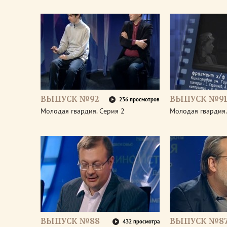
ВЫПУСК №92
ВЫПУСК №9
236 просмотров
Молодая гвардия. Серия 2
Молодая гвардия.
ВЫПУСК №88
ВЫПУСК №8
432 просмотра