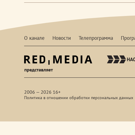
О канале
Новости
Телепрограмма
Прог
red-
media
2006 — 2026 16+
Политика в отношении обработки персональных данных