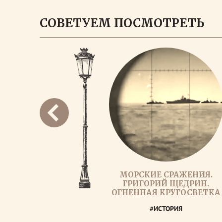
СОВЕТУЕМ ПОСМОТРЕТЬ
МОРСКИЕ СРАЖЕНИЯ.
ГРИГОРИЙ ЩЕДРИН.
ОГНЕННАЯ КРУГОСВЕТКА
#ИСТОРИЯ