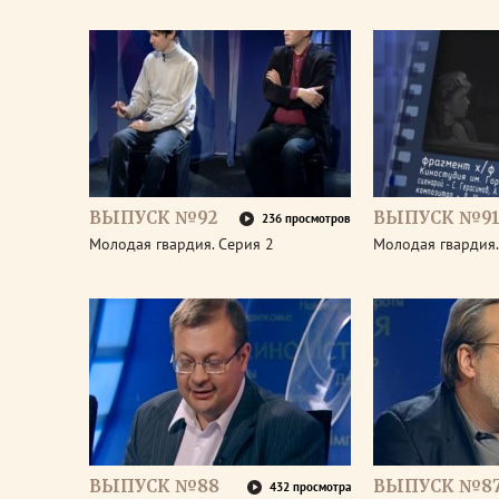
ВЫПУСК №92
ВЫПУСК №9
236 просмотров
Молодая гвардия. Серия 2
Молодая гвардия.
ВЫПУСК №88
ВЫПУСК №8
432 просмотра