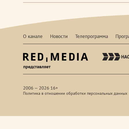
О канале
Новости
Телепрограмма
Прог
red-
media
2006 — 2026 16+
Политика в отношении обработки персональных данных