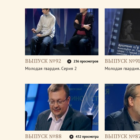
ВЫПУСК №92
ВЫПУСК №9
236 просмотров
Молодая гвардия. Серия 2
Молодая гвардия.
ВЫПУСК №88
ВЫПУСК №8
432 просмотра