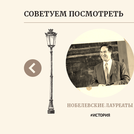
СОВЕТУЕМ ПОСМОТРЕТЬ
НОБЕЛЕВСКИЕ ЛАУРЕАТЫ
#ИСТОРИЯ