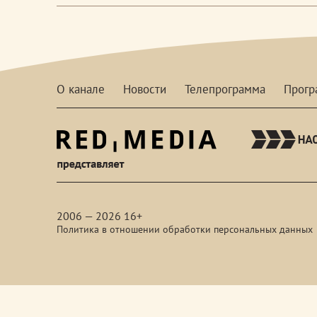
О канале
Новости
Телепрограмма
Прог
red-
media
2006 — 2026 16+
Политика в отношении обработки персональных данных