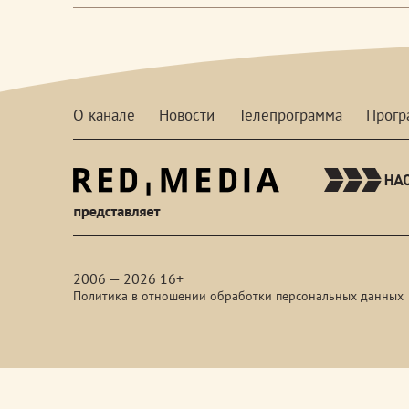
О канале
Новости
Телепрограмма
Прог
red-
media
2006 — 2026 16+
Политика в отношении обработки персональных данных