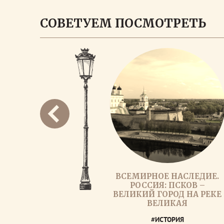
СОВЕТУЕМ ПОСМОТРЕТЬ
ВСЕМИРНОЕ НАСЛЕДИЕ.
РОССИЯ: ПСКОВ –
ВЕЛИКИЙ ГОРОД НА РЕКЕ
ВЕЛИКАЯ
#ИСТОРИЯ