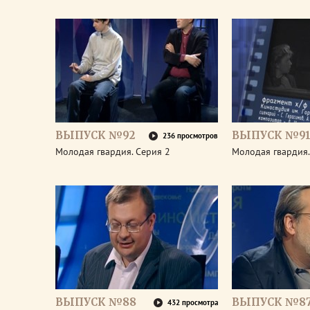
ВЫПУСК №92
ВЫПУСК №9
236 просмотров
Молодая гвардия. Серия 2
Молодая гвардия.
ВЫПУСК №88
ВЫПУСК №8
432 просмотра