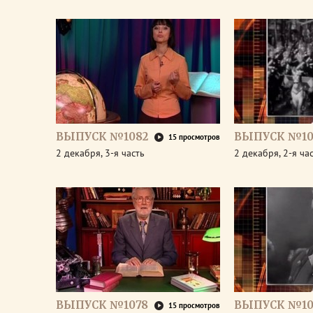
ВЫПУСК №1082
ВЫПУСК №10
15 просмотров
2 декабря, 3-я часть
2 декабря, 2-я ча
ВЫПУСК №1078
ВЫПУСК №10
15 просмотров