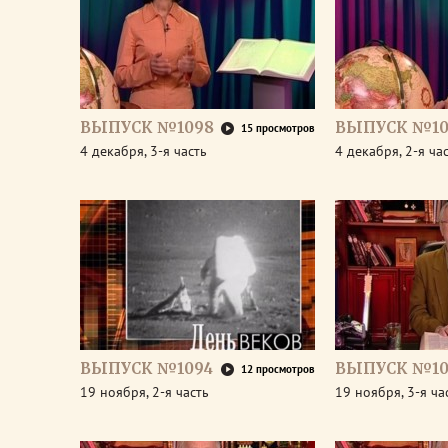
ВЫПУСК №1098
ВЫПУСК №10
15 просмотров
4 декабря, 3-я часть
4 декабря, 2-я ча
ВЫПУСК №1094
ВЫПУСК №10
12 просмотров
19 ноября, 2-я часть
19 ноября, 3-я ча