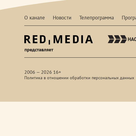
О канале
Новости
Телепрограмма
Прог
red-
media
2006 — 2026 16+
Политика в отношении обработки персональных данных