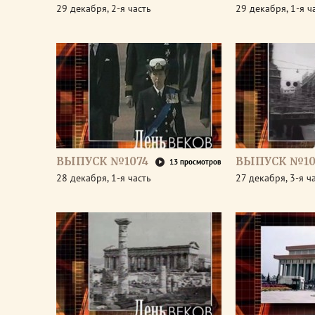
29 декабря, 2-я часть
29 декабря, 1-я ч
ВЫПУСК №1074
ВЫПУСК №10
13 просмотров
28 декабря, 1-я часть
27 декабря, 3-я ч