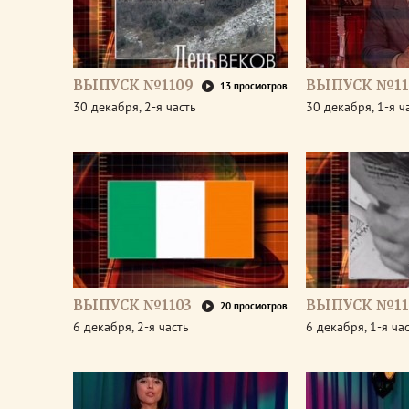
ВЫПУСК №1109
ВЫПУСК №11
13 просмотров
30 декабря, 2-я часть
30 декабря, 1-я ч
ВЫПУСК №1103
ВЫПУСК №11
20 просмотров
6 декабря, 2-я часть
6 декабря, 1-я ча