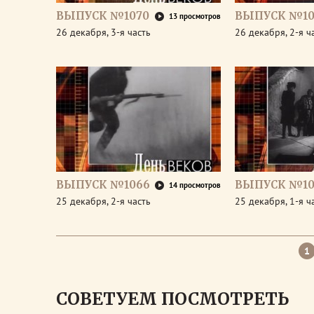
ВЫПУСК №1070
ВЫПУСК №10
13 просмотров
26 декабря, 3-я часть
26 декабря, 2-я ч
ВЫПУСК №1066
ВЫПУСК №10
14 просмотров
25 декабря, 2-я часть
25 декабря, 1-я ч
1
СОВЕТУЕМ ПОСМОТРЕТЬ