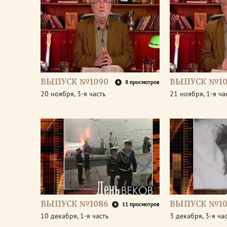
ВЫПУСК №1090
ВЫПУСК №10
8 просмотров
20 ноября, 3-я часть
21 ноября, 1-я ча
ВЫПУСК №1086
ВЫПУСК №10
11 просмотров
10 декабря, 1-я часть
3 декабря, 3-я ча