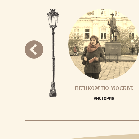
ПЕШКОМ ПО МОСКВЕ
#ИСТОРИЯ