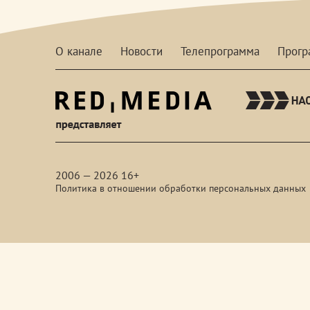
О канале
Новости
Телепрограмма
Прог
red-
media
2006 — 2026 16+
Политика в отношении обработки персональных данных