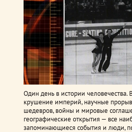
Один день в истории человечества. 
крушение империй, научные проры
шедевров, войны и мировые соглаше
географические открытия — все наи
запоминающиеся события и люди, п