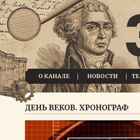
О КАНАЛЕ
НОВОСТИ
Т
ДЕНЬ ВЕКОВ. ХРОНОГРАФ