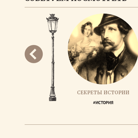
СЕКРЕТЫ ИСТОРИИ
#ИСТОРИЯ