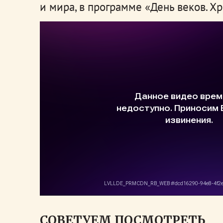
и мира, в программе «День веков. Х
СОВЕТУЕМ ПОСМОТРЕТЬ