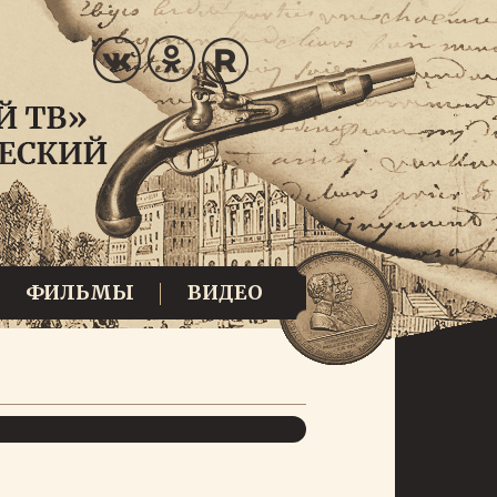
ФИЛЬМЫ
ВИДЕО