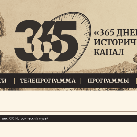
ТИ
ТЕЛЕПРОГРАММА
ПРОГРАММЫ
 век XIX. Исторический музей