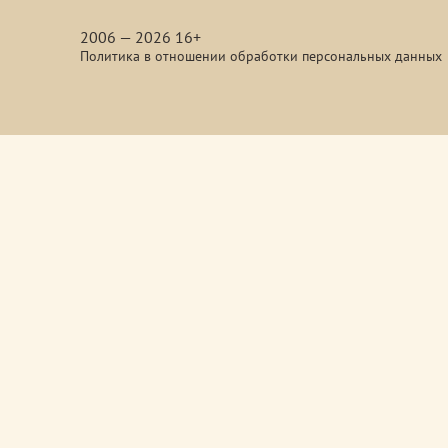
media
2006 — 2026 16+
Политика в отношении обработки персональных данных