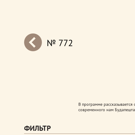
№ 772
next
В программе рассказывается 
современного нам Будапешта
ФИЛЬТР