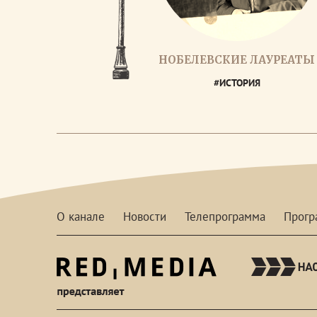
НОБЕЛЕВСКИЕ ЛАУРЕАТЫ
#ИСТОРИЯ
О канале
Новости
Телепрограмма
Прог
red-