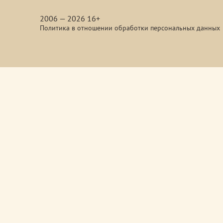
media
2006 — 2026 16+
Политика в отношении обработки персональных данных