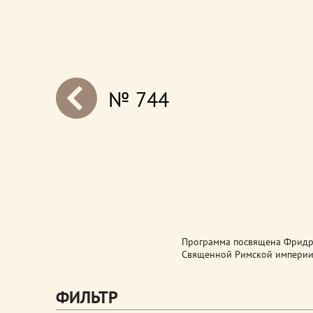
№ 744
next
Программа посвящена Фридри
Священной Римской империи.
ФИЛЬТР