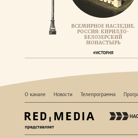
ВСЕМИРНОЕ НАСЛЕДИЕ.
РОССИЯ: КИРИЛЛО-
БЕЛОЗЕРСКИЙ
МОНАСТЫРЬ
#ИСТОРИЯ
О канале
Новости
Телепрограмма
Прог
red-