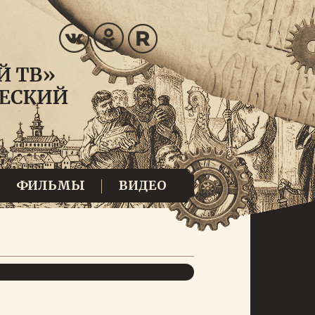
ФИЛЬМЫ
ВИДЕО