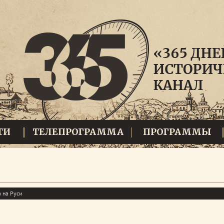
ТИ
ТЕЛЕПРОГРАММА
ПРОГРАММЫ
 на Руси