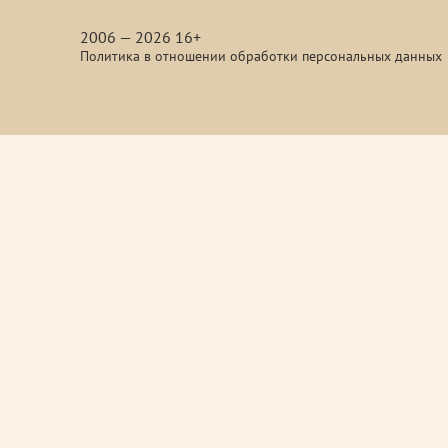
media
2006 — 2026 16+
Политика в отношении обработки персональных данных