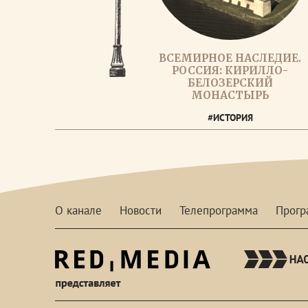
ВСЕМИРНОЕ НАСЛЕДИЕ.
РОССИЯ: КИРИЛЛО-
БЕЛОЗЕРСКИЙ
МОНАСТЫРЬ
#ИСТОРИЯ
О канале
Новости
Телепрограмма
Прог
red-