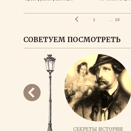
1
...
10
СОВЕТУЕМ ПОСМОТРЕТЬ
СЕКРЕТЫ ИСТОРИИ