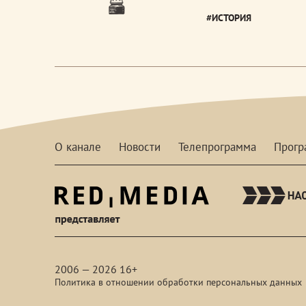
#ИСТОРИЯ
О канале
Новости
Телепрограмма
Прог
red-
media
2006 — 2026 16+
Политика в отношении обработки персональных данных