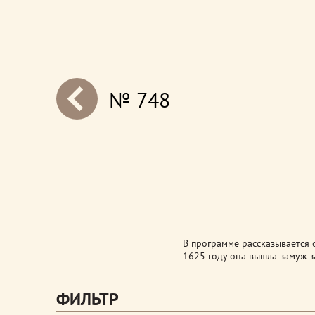
№ 748
next
В программе рассказывается 
1625 году она вышла замуж за
ФИЛЬТР