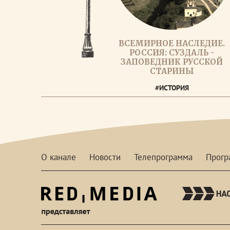
ВСЕМИРНОЕ НАСЛЕДИЕ.
РОССИЯ: СУЗДАЛЬ -
ЗАПОВЕДНИК РУССКОЙ
СТАРИНЫ
#ИСТОРИЯ
О канале
Новости
Телепрограмма
Прог
red-