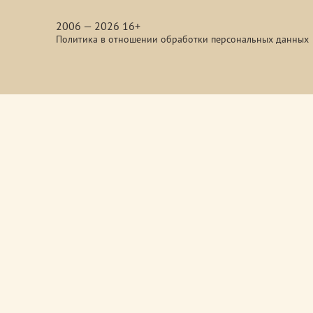
media
2006 — 2026 16+
Политика в отношении обработки персональных данных