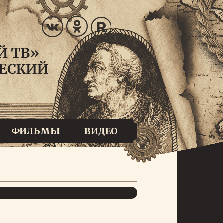
ФИЛЬМЫ
ВИДЕО