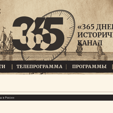
ТИ
ТЕЛЕПРОГРАММА
ПРОГРАММЫ
ы в России