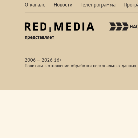
О канале
Новости
Телепрограмма
Прог
red-
media
2006 — 2026 16+
Политика в отношении обработки персональных данных