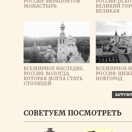
РОССИЯ: ФЕРАПОНТОВ
РОССИЯ: ПСКО
МОНАСТЫРЬ
ВЕЛИКИЙ ГОР
ВЕЛИКАЯ
ВСЕМИРНОЕ НАСЛЕДИЕ.
ВСЕМИРНОЕ Н
РОССИЯ: ВОЛОГДА,
РОССИЯ: НИ
КОТОРАЯ МОГЛА СТАТЬ
НОВГОРОД
СТОЛИЦЕЙ
ЗАГРУЗИ
СОВЕТУЕМ ПОСМОТРЕТЬ