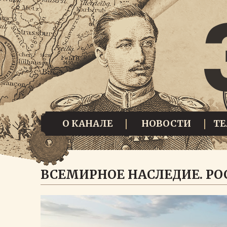
О КАНАЛЕ
НОВОСТИ
Т
ВСЕМИРНОЕ НАСЛЕДИЕ. РО