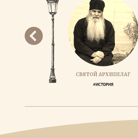
СВЯТОЙ АРХИПЕЛАГ
#ИСТОРИЯ