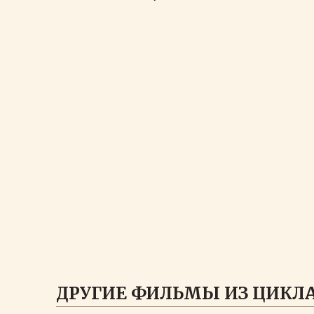
ДРУГИЕ ФИЛЬМЫ ИЗ ЦИКЛА