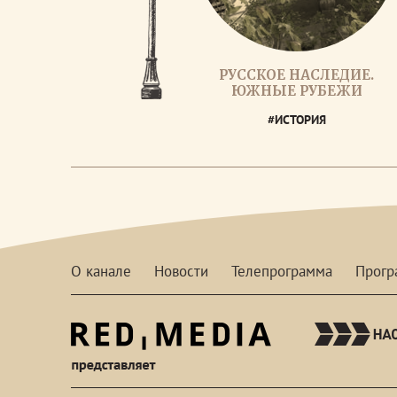
РУССКОЕ НАСЛЕДИЕ.
ЮЖНЫЕ РУБЕЖИ
#ИСТОРИЯ
О канале
Новости
Телепрограмма
Прог
red-