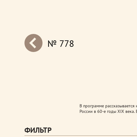
№ 778
next
В программе рассказывается 
России в 60-е годы XIX века.
ФИЛЬТР