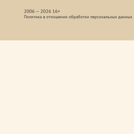
media
2006 — 2026 16+
Политика в отношении обработки персональных данных