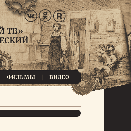
ФИЛЬМЫ
ВИДЕО