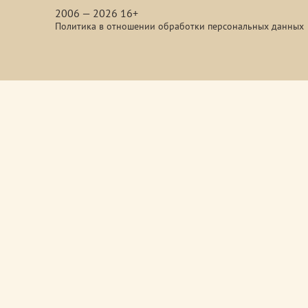
2006 — 2026 16+
Политика в отношении обработки персональных данных