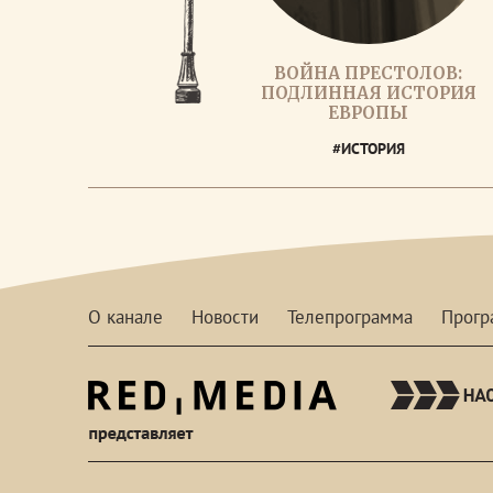
ВОЙНА ПРЕСТОЛОВ:
ПОДЛИННАЯ ИСТОРИЯ
ЕВРОПЫ
#ИСТОРИЯ
О канале
Новости
Телепрограмма
Прог
red-
media