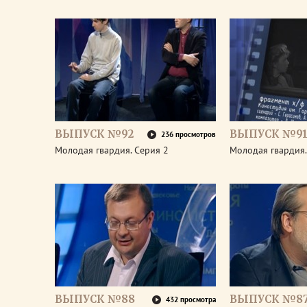
ВЫПУСК №92
ВЫПУСК №9
236 просмотров
Молодая гвардия. Серия 2
Молодая гвардия.
ВЫПУСК №88
ВЫПУСК №8
432 просмотра