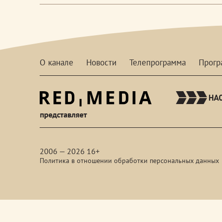
О канале
Новости
Телепрограмма
Прог
red-
media
2006 — 2026 16+
Политика в отношении обработки персональных данных