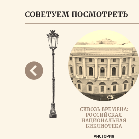
СОВЕТУЕМ ПОСМОТРЕТЬ
СКВОЗЬ ВРЕМЕНА:
РОССИЙСКАЯ
НАЦИОНАЛЬНАЯ
БИБЛИОТЕКА
#ИСТОРИЯ