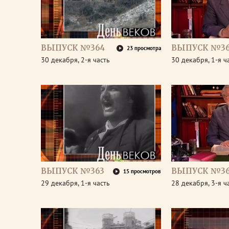
ВЫПУСК №364
ВЫПУСК №3
23 просмотра
30 декабря, 2-я часть
30 декабря, 1-я ч
ВЫПУСК №363
ВЫПУСК №36
15 просмотров
29 декабря, 1-я часть
28 декабря, 3-я ч