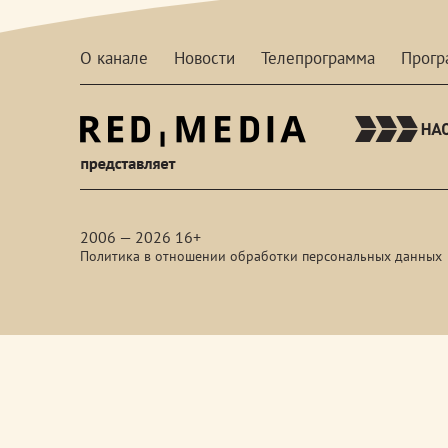
О канале
Новости
Телепрограмма
Прог
red-
media
2006 — 2026 16+
Политика в отношении обработки персональных данных