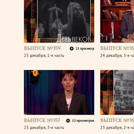
ВЫПУСК №359
ВЫПУСК №35
21 просмотр
25 декабря, 1-я часть
24 декабря, 3-я ч
ВЫПУСК №357
ВЫПУСК №35
12 просмотров
23 декабря, 3-я часть
23 декабря, 2-я ч