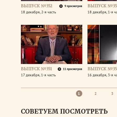
ВЫПУСК №352
ВЫПУСК №35
9 просмотров
18 декабря, 2-я часть
18 декабря, 1-я ч
ВЫПУСК №351
ВЫПУСК №35
11 просмотров
17 декабря, 1-я часть
16 декабря, 3-я ч
1
2
3
СОВЕТУЕМ ПОСМОТРЕТЬ