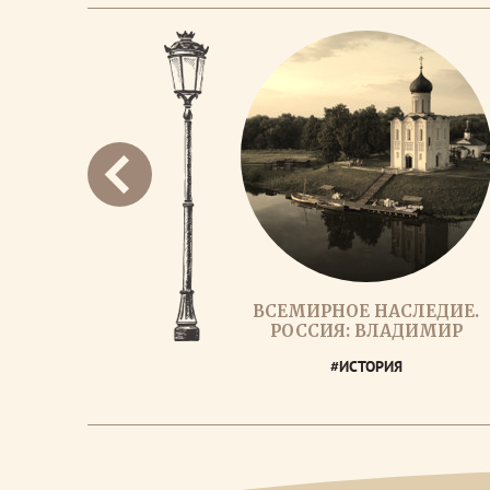
ВСЕМИРНОЕ НАСЛЕДИЕ.
РОССИЯ: ВЛАДИМИР
#ИСТОРИЯ