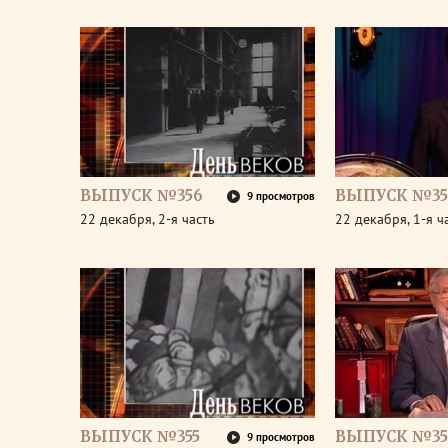
ВЫПУСК №356
ВЫПУСК №35
9 просмотров
22 декабря, 2-я часть
22 декабря, 1-я ч
ВЫПУСК №355
ВЫПУСК №35
9 просмотров