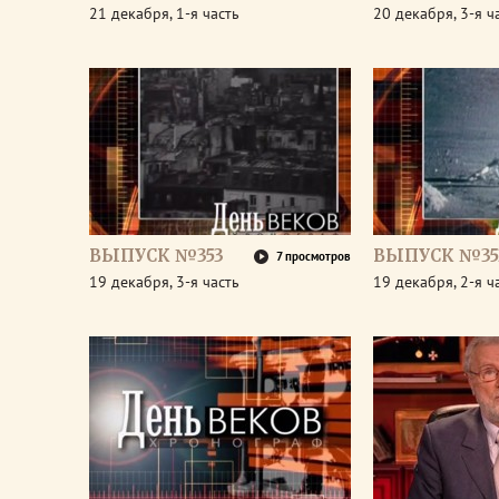
21 декабря, 1-я часть
20 декабря, 3-я ч
ВЫПУСК №353
ВЫПУСК №35
7 просмотров
19 декабря, 3-я часть
19 декабря, 2-я ч