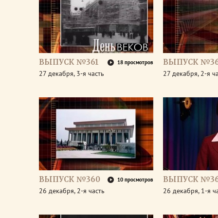
ВЫПУСК №361
ВЫПУСК №36
18 просмотров
27 декабря, 3-я часть
27 декабря, 2-я ч
ВЫПУСК №360
ВЫПУСК №3
10 просмотров
26 декабря, 2-я часть
26 декабря, 1-я ч