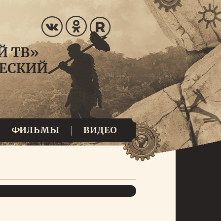
ФИЛЬМЫ
ВИДЕО