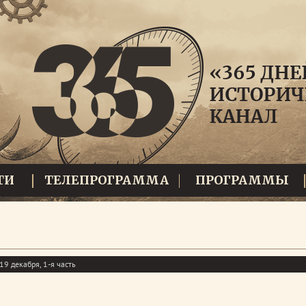
ТИ
ТЕЛЕПРОГРАММА
ПРОГРАММЫ
19 декабря, 1-я часть