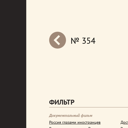
№ 354
next
ФИЛЬТР
Документальный фильм
Россия глазами иностранцев
Дос