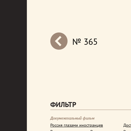
№ 365
next
ФИЛЬТР
Документальный фильм
Россия глазами иностранцев
Дос