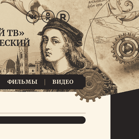
ФИЛЬМЫ
ВИДЕО