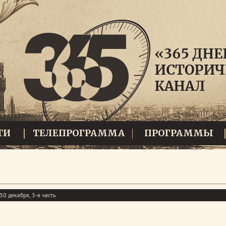
ТИ
ТЕЛЕПРОГРАММА
ПРОГРАММЫ
30 декабря, 3-я часть