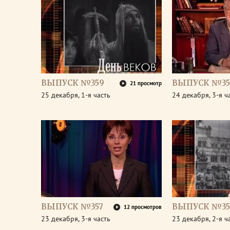
ВЫПУСК №359
ВЫПУСК №35
21 просмотр
25 декабря, 1-я часть
24 декабря, 3-я ч
ВЫПУСК №357
ВЫПУСК №35
12 просмотров
23 декабря, 3-я часть
23 декабря, 2-я ч