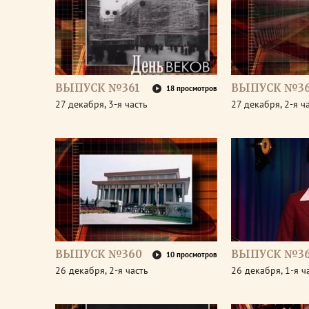
ВЫПУСК №361
ВЫПУСК №36
18 просмотров
27 декабря, 3-я часть
27 декабря, 2-я ч
ВЫПУСК №360
ВЫПУСК №3
10 просмотров
26 декабря, 2-я часть
26 декабря, 1-я ч