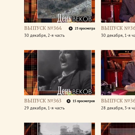
ВЫПУСК №364
ВЫПУСК №3
23 просмотра
30 декабря, 2-я часть
30 декабря, 1-я ч
ВЫПУСК №363
ВЫПУСК №36
15 просмотров
29 декабря, 1-я часть
28 декабря, 3-я ч