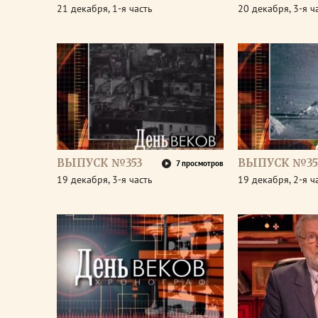
21 декабря, 1-я часть
20 декабря, 3-я ч
ВЫПУСК №353
ВЫПУСК №35
7 просмотров
19 декабря, 3-я часть
19 декабря, 2-я ч