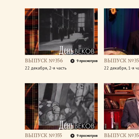
ВЫПУСК №356
ВЫПУСК №35
9 просмотров
22 декабря, 2-я часть
22 декабря, 1-я ч
ВЫПУСК №355
ВЫПУСК №35
9 просмотров