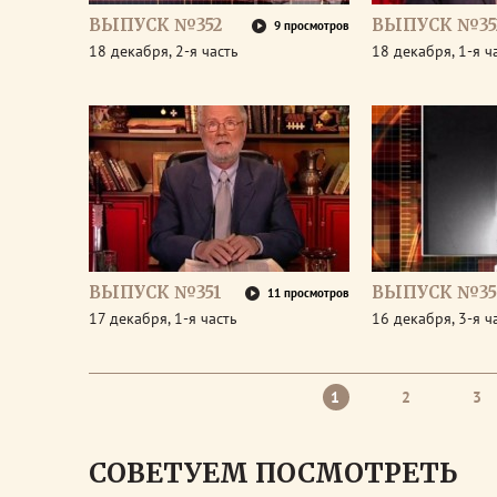
ВЫПУСК №352
ВЫПУСК №35
9 просмотров
18 декабря, 2-я часть
18 декабря, 1-я ч
ВЫПУСК №351
ВЫПУСК №35
11 просмотров
17 декабря, 1-я часть
16 декабря, 3-я ч
1
2
3
СОВЕТУЕМ ПОСМОТРЕТЬ