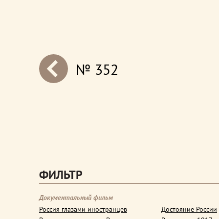
№ 352
next
ФИЛЬТР
Документальный фильм
Россия глазами иностранцев
Достояние России