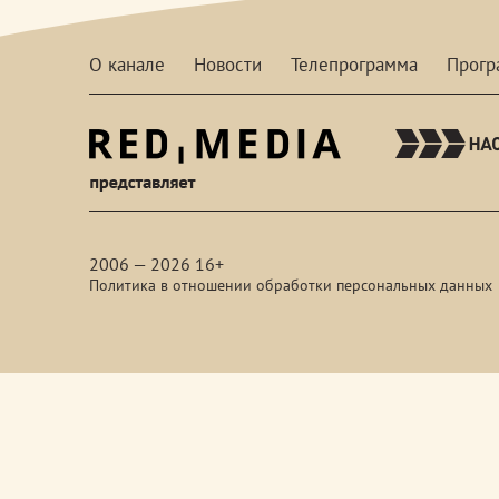
О канале
Новости
Телепрограмма
Прог
red-
media
2006 — 2026 16+
Политика в отношении обработки персональных данных