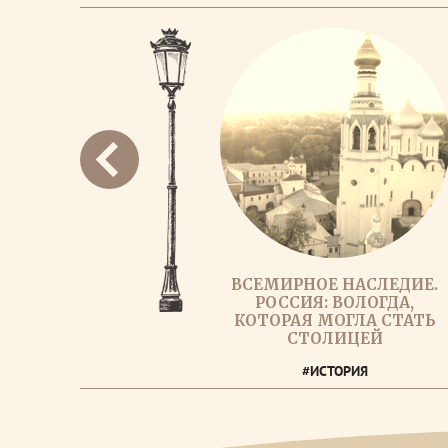
ВСЕМИРНОЕ НАСЛЕДИЕ.
РОССИЯ: ВОЛОГДА,
КОТОРАЯ МОГЛА СТАТЬ
СТОЛИЦЕЙ
#ИСТОРИЯ