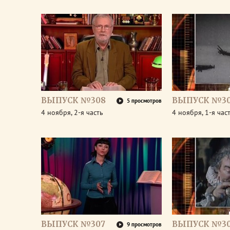
ВЫПУСК №308
ВЫПУСК №3
5 просмотров
4 ноября, 2-я часть
4 ноября, 1-я час
ВЫПУСК №307
ВЫПУСК №3
9 просмотров