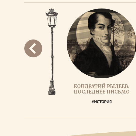
КОНДРАТИЙ РЫЛЕЕВ.
ПОСЛЕДНЕЕ ПИСЬМО
#ИСТОРИЯ