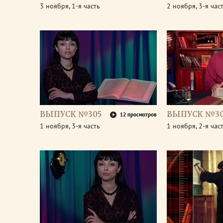
3 ноября, 1-я часть
2 ноября, 3-я час
ВЫПУСК №305
ВЫПУСК №30
12 просмотров
1 ноября, 3-я часть
1 ноября, 2-я час