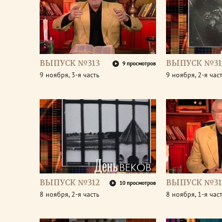
ВЫПУСК №313
ВЫПУСК №31
9 просмотров
9 ноября, 3-я часть
9 ноября, 2-я час
ВЫПУСК №312
ВЫПУСК №31
10 просмотров
8 ноября, 2-я часть
8 ноября, 1-я час