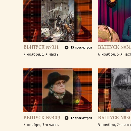
ВЫПУСК №311
ВЫПУСК №31
15 просмотров
7 ноября, 1-я часть
6 ноября, 3-я час
ВЫПУСК №309
ВЫПУСК №3
12 просмотров
5 ноября, 3-я часть
5 ноября, 2-я час