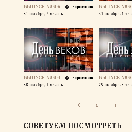
ВЫПУСК №304
ВЫПУСК №3
14 просмотров
31 октября, 2-я часть
31 октября, 1-я ч
ВЫПУСК №303
ВЫПУСК №30
14 просмотров
30 октября, 1-я часть
29 октября, 3-я ч
1
2
СОВЕТУЕМ ПОСМОТРЕТЬ