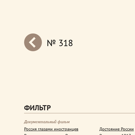
№ 318
next
ФИЛЬТР
Документальный фильм
Россия глазами иностранцев
Достояние России