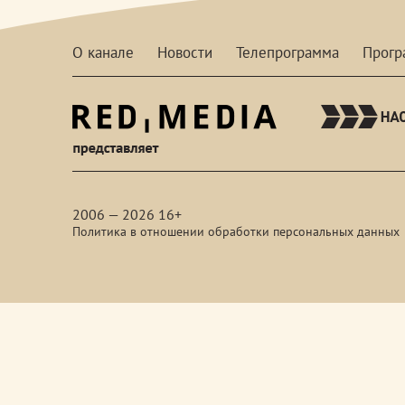
О канале
Новости
Телепрограмма
Прог
red-
media
2006 — 2026 16+
Политика в отношении обработки персональных данных