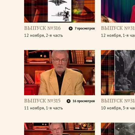
ВЫПУСК №316
ВЫПУСК №31
7 просмотров
12 ноября, 2-я часть
12 ноября, 1-я ча
ВЫПУСК №315
ВЫПУСК №31
16 просмотров
11 ноября, 1-я часть
10 ноября, 3-я ча