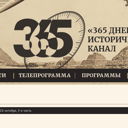
ТИ
ТЕЛЕПРОГРАММА
ПРОГРАММЫ
8 октября, 3-я часть