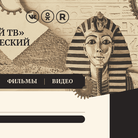
ФИЛЬМЫ
ВИДЕО