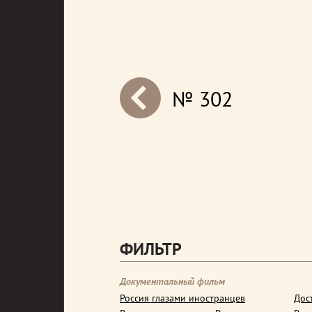
№ 302
next
ФИЛЬТР
Документальный фильм
Россия глазами иностранцев
Дос