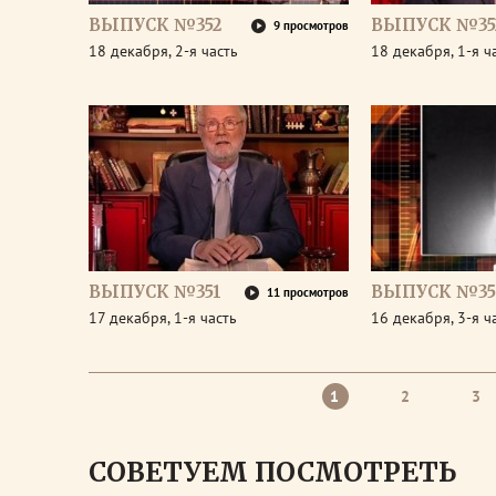
ВЫПУСК №352
ВЫПУСК №35
9 просмотров
18 декабря, 2-я часть
18 декабря, 1-я ч
ВЫПУСК №351
ВЫПУСК №35
11 просмотров
17 декабря, 1-я часть
16 декабря, 3-я ч
1
2
3
СОВЕТУЕМ ПОСМОТРЕТЬ