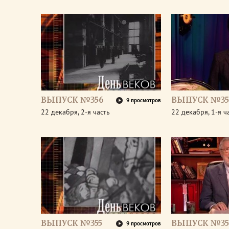
ВЫПУСК №356
ВЫПУСК №35
9 просмотров
22 декабря, 2-я часть
22 декабря, 1-я ч
ВЫПУСК №355
ВЫПУСК №35
9 просмотров