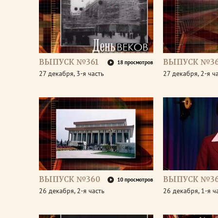
ВЫПУСК №361
ВЫПУСК №36
18 просмотров
27 декабря, 3-я часть
27 декабря, 2-я ч
ВЫПУСК №360
ВЫПУСК №3
10 просмотров
26 декабря, 2-я часть
26 декабря, 1-я ч