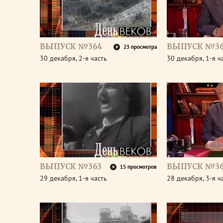
ВЫПУСК №364
ВЫПУСК №3
23 просмотра
30 декабря, 2-я часть
30 декабря, 1-я ч
ВЫПУСК №363
ВЫПУСК №36
15 просмотров
29 декабря, 1-я часть
28 декабря, 3-я ч