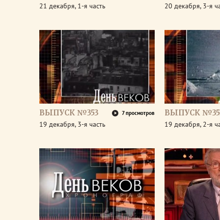
21 декабря, 1-я часть
20 декабря, 3-я ч
ВЫПУСК №353
ВЫПУСК №35
7 просмотров
19 декабря, 3-я часть
19 декабря, 2-я ч