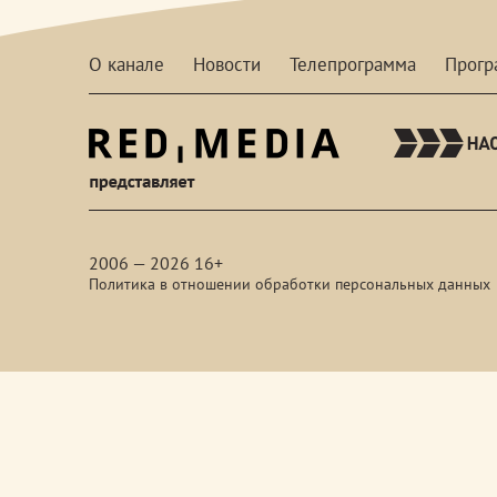
О канале
Новости
Телепрограмма
Прог
red-
media
2006 — 2026 16+
Политика в отношении обработки персональных данных