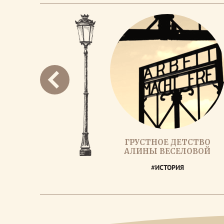
ГРУСТНОЕ ДЕТСТВО
АЛИНЫ ВЕСЕЛОВОЙ
#ИСТОРИЯ