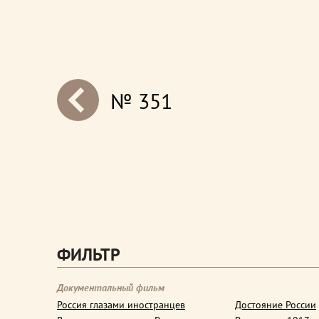
№ 351
next
ФИЛЬТР
Документальный фильм
Россия глазами иностранцев
Достояние России