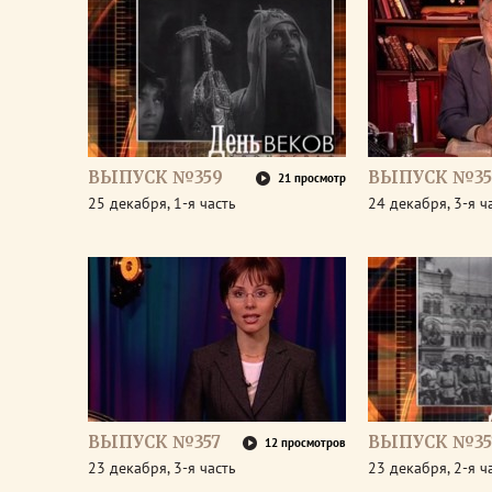
ВЫПУСК №359
ВЫПУСК №35
21 просмотр
25 декабря, 1-я часть
24 декабря, 3-я ч
ВЫПУСК №357
ВЫПУСК №35
12 просмотров
23 декабря, 3-я часть
23 декабря, 2-я ч