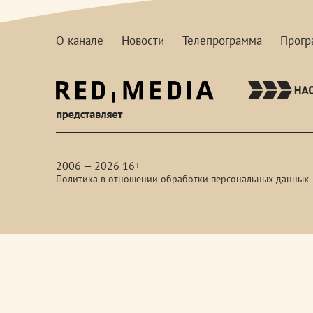
О канале
Новости
Телепрограмма
Прог
red-
media
2006 — 2026 16+
Политика в отношении обработки персональных данных