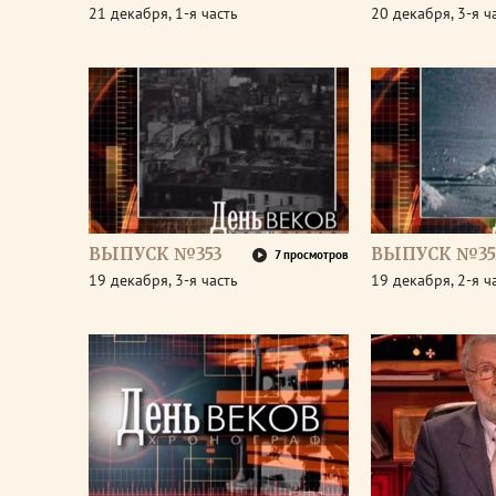
21 декабря, 1-я часть
20 декабря, 3-я ч
ВЫПУСК №353
ВЫПУСК №35
7 просмотров
19 декабря, 3-я часть
19 декабря, 2-я ч