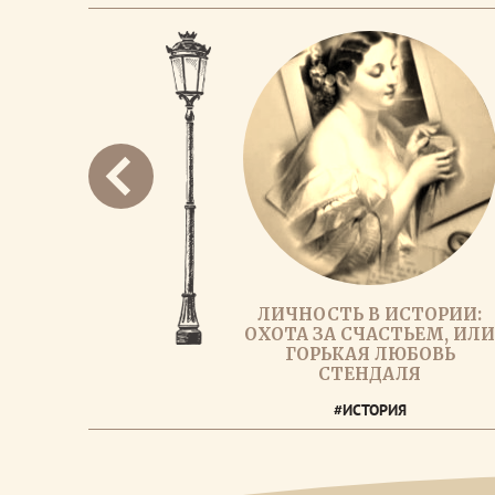
ЛИЧНОСТЬ В ИСТОРИИ:
ОХОТА ЗА СЧАСТЬЕМ, ИЛ
ГОРЬКАЯ ЛЮБОВЬ
СТЕНДАЛЯ
#ИСТОРИЯ