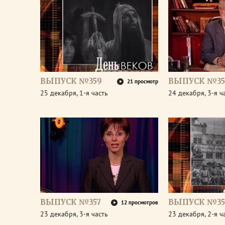
ВЫПУСК №359
ВЫПУСК №35
21 просмотр
25 декабря, 1-я часть
24 декабря, 3-я ч
ВЫПУСК №357
ВЫПУСК №35
12 просмотров
23 декабря, 3-я часть
23 декабря, 2-я ч