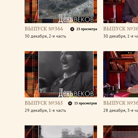
ВЫПУСК №364
ВЫПУСК №3
23 просмотра
30 декабря, 2-я часть
30 декабря, 1-я ч
ВЫПУСК №363
ВЫПУСК №36
15 просмотров
29 декабря, 1-я часть
28 декабря, 3-я ч