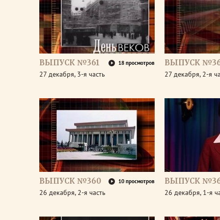
ВЫПУСК №361
ВЫПУСК №36
18 просмотров
27 декабря, 3-я часть
27 декабря, 2-я ч
ВЫПУСК №360
ВЫПУСК №3
10 просмотров
26 декабря, 2-я часть
26 декабря, 1-я ч