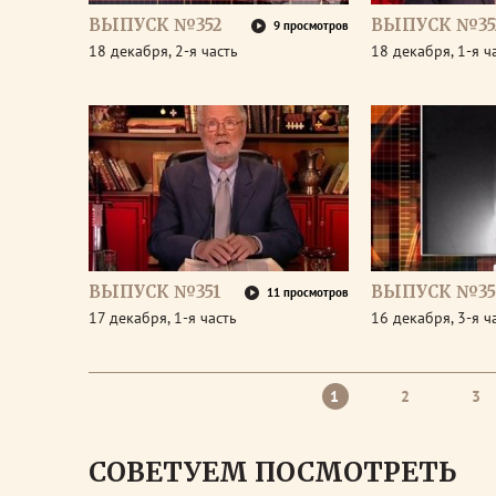
ВЫПУСК №352
ВЫПУСК №35
9 просмотров
18 декабря, 2-я часть
18 декабря, 1-я ч
ВЫПУСК №351
ВЫПУСК №35
11 просмотров
17 декабря, 1-я часть
16 декабря, 3-я ч
1
2
3
СОВЕТУЕМ ПОСМОТРЕТЬ