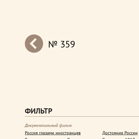
№ 359
next
ФИЛЬТР
Документальный фильм
Россия глазами иностранцев
Достояние России