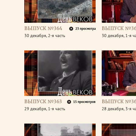
ВЫПУСК №364
ВЫПУСК №3
23 просмотра
30 декабря, 2-я часть
30 декабря, 1-я ч
ВЫПУСК №363
ВЫПУСК №36
15 просмотров
29 декабря, 1-я часть
28 декабря, 3-я ч