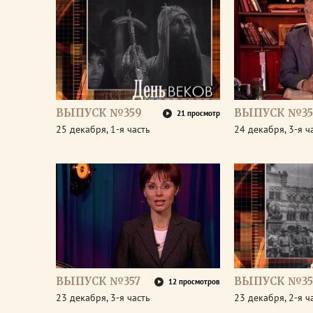
ВЫПУСК №359
ВЫПУСК №35
21 просмотр
25 декабря, 1-я часть
24 декабря, 3-я ч
ВЫПУСК №357
ВЫПУСК №35
12 просмотров
23 декабря, 3-я часть
23 декабря, 2-я ч