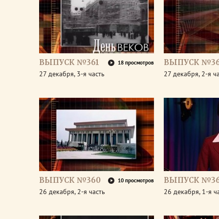
ВЫПУСК №361
ВЫПУСК №36
18 просмотров
27 декабря, 3-я часть
27 декабря, 2-я ч
ВЫПУСК №360
ВЫПУСК №3
10 просмотров
26 декабря, 2-я часть
26 декабря, 1-я ч