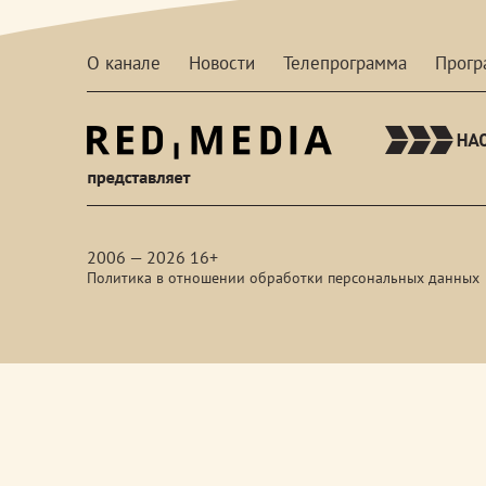
О канале
Новости
Телепрограмма
Прог
red-
media
2006 — 2026 16+
Политика в отношении обработки персональных данных