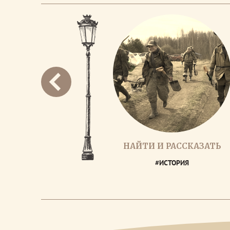
НАЙТИ И РАССКАЗАТЬ
#ИСТОРИЯ