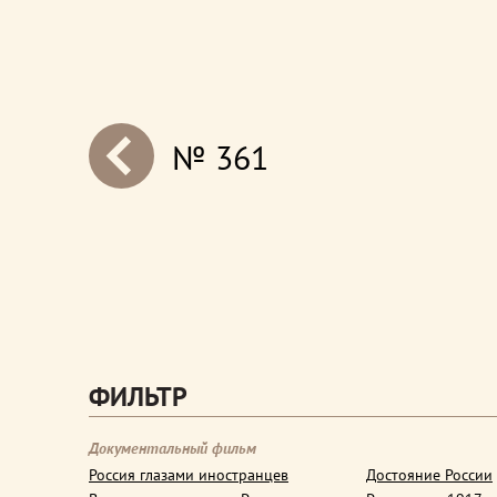
№ 361
next
ФИЛЬТР
Документальный фильм
Россия глазами иностранцев
Достояние России