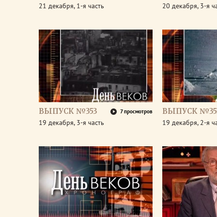
21 декабря, 1-я часть
20 декабря, 3-я ч
ВЫПУСК №353
ВЫПУСК №35
7 просмотров
19 декабря, 3-я часть
19 декабря, 2-я ч