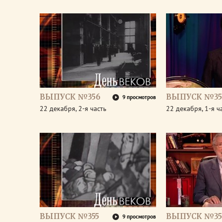
ВЫПУСК №356
ВЫПУСК №35
9 просмотров
22 декабря, 2-я часть
22 декабря, 1-я ч
ВЫПУСК №355
ВЫПУСК №35
9 просмотров