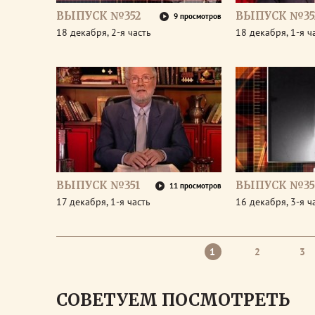
ВЫПУСК №352
ВЫПУСК №35
9 просмотров
18 декабря, 2-я часть
18 декабря, 1-я ч
ВЫПУСК №351
ВЫПУСК №35
11 просмотров
17 декабря, 1-я часть
16 декабря, 3-я ч
1
2
3
СОВЕТУЕМ ПОСМОТРЕТЬ