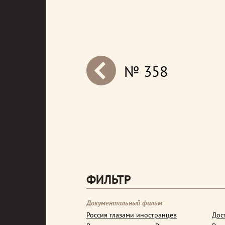
№ 358
next
ФИЛЬТР
Документальный фильм
Россия глазами иностранцев
Дос