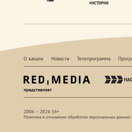
#ИСТОРИЯ
О канале
Новости
Телепрограмма
Прог
red-
media
2006 — 2026 16+
Политика в отношении обработки персональных данных