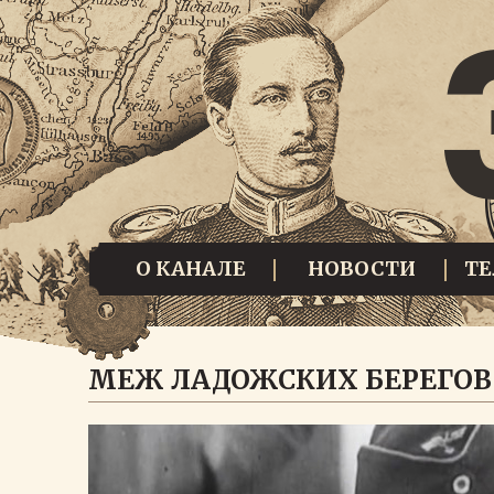
О КАНАЛЕ
НОВОСТИ
Т
МЕЖ ЛАДОЖСКИХ БЕРЕГОВ