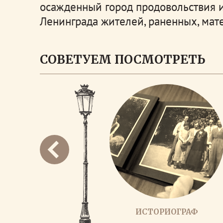
осажденный город продовольствия и
Ленинграда жителей, раненных, мат
СОВЕТУЕМ ПОСМОТРЕТЬ
ИСТОРИОГРАФ