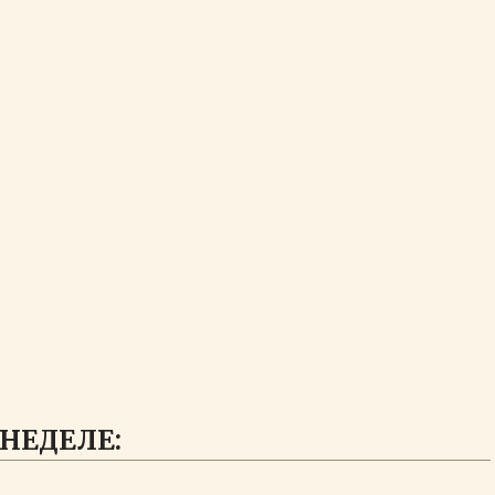
НЕДЕЛЕ: