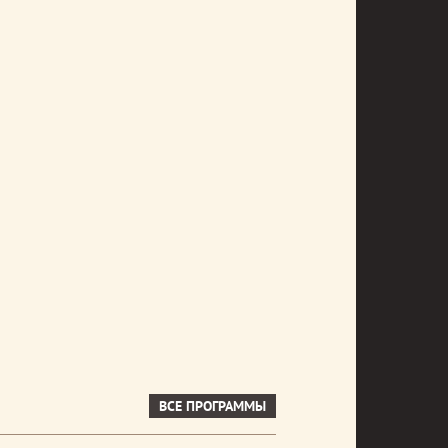
ВСЕ ПРОГРАММЫ