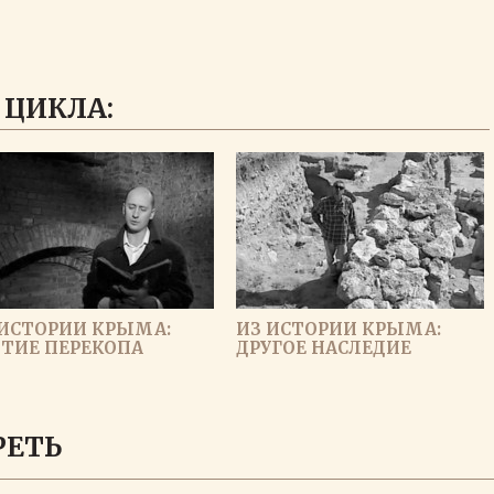
 ЦИКЛА:
 ИСТОРИИ КРЫМА:
ИЗ ИСТОРИИ КРЫМА:
ЯТИЕ ПЕРЕКОПА
ДРУГОЕ НАСЛЕДИЕ
ЗАГРУЗИТЬ ЕЩЕ
РЕТЬ