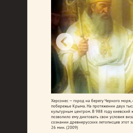
Херсонес — город на берегу Черного моря, 
побережье Крыма. На протяжении двух тыс
культурным центром. В 988 году киевский 
позволило ему диктовать свои условия виз
сознании древнерусских летописцев этот з
26 мин. (2009)