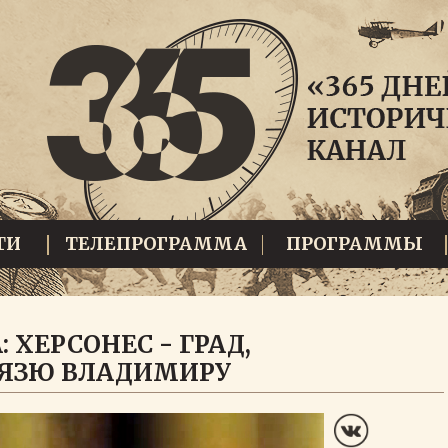
ТИ
ТЕЛЕПРОГРАММА
ПРОГРАММЫ
 ХЕРСОНЕС - ГРАД,
ЯЗЮ ВЛАДИМИРУ