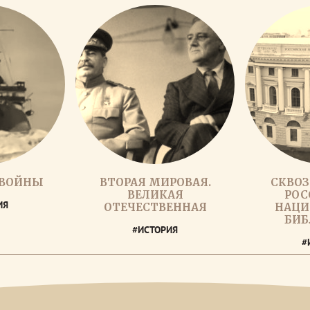
 ВОЙНЫ
ВТОРАЯ МИРОВАЯ.
СКВОЗ
ВЕЛИКАЯ
РОС
ИЯ
ОТЕЧЕСТВЕННАЯ
НАЦИ
БИБ
#ИСТОРИЯ
#