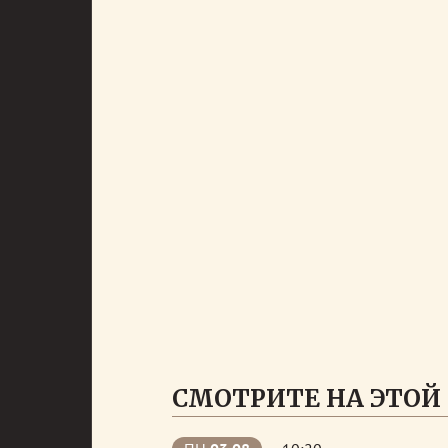
СМОТРИТЕ НА ЭТОЙ 