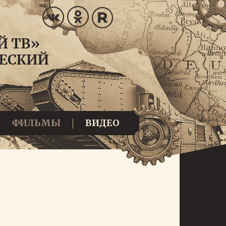
ФИЛЬМЫ
ВИДЕО