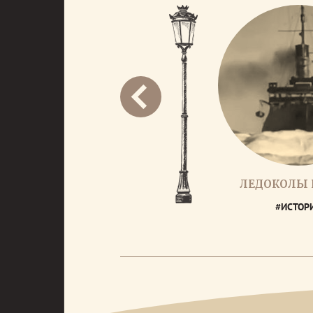
ЛЕДОКОЛЫ
#ИСТОР