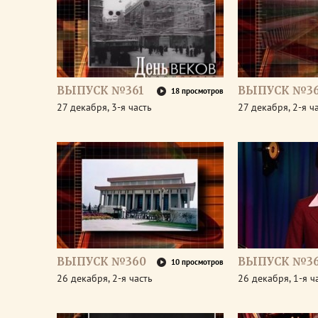
ВЫПУСК №361
ВЫПУСК №36
18 просмотров
27 декабря, 3-я часть
27 декабря, 2-я ч
ВЫПУСК №360
ВЫПУСК №3
10 просмотров
26 декабря, 2-я часть
26 декабря, 1-я ч