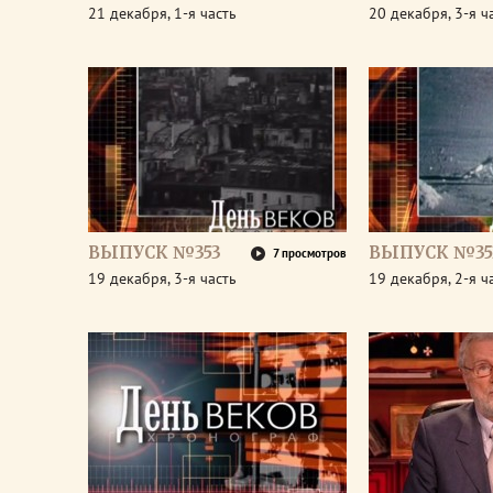
21 декабря, 1-я часть
20 декабря, 3-я ч
ВЫПУСК №353
ВЫПУСК №35
7 просмотров
19 декабря, 3-я часть
19 декабря, 2-я ч