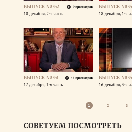
ВЫПУСК №352
ВЫПУСК №35
9 просмотров
18 декабря, 2-я часть
18 декабря, 1-я ч
ВЫПУСК №351
ВЫПУСК №35
11 просмотров
17 декабря, 1-я часть
16 декабря, 3-я ч
1
2
3
СОВЕТУЕМ ПОСМОТРЕТЬ