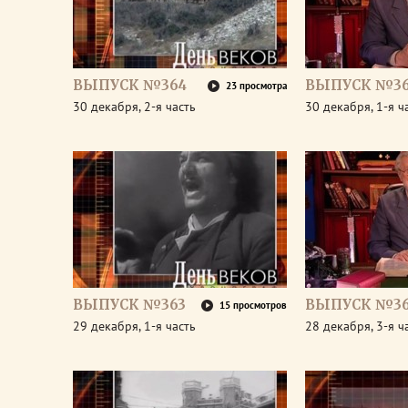
ВЫПУСК №364
ВЫПУСК №3
23 просмотра
30 декабря, 2-я часть
30 декабря, 1-я ч
ВЫПУСК №363
ВЫПУСК №36
15 просмотров
29 декабря, 1-я часть
28 декабря, 3-я ч