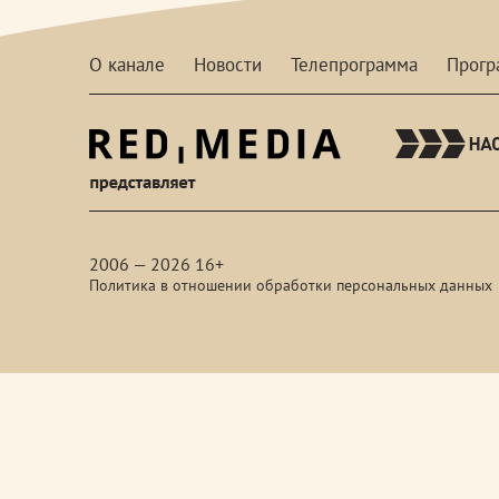
О канале
Новости
Телепрограмма
Прог
red-
media
2006 — 2026 16+
Политика в отношении обработки персональных данных