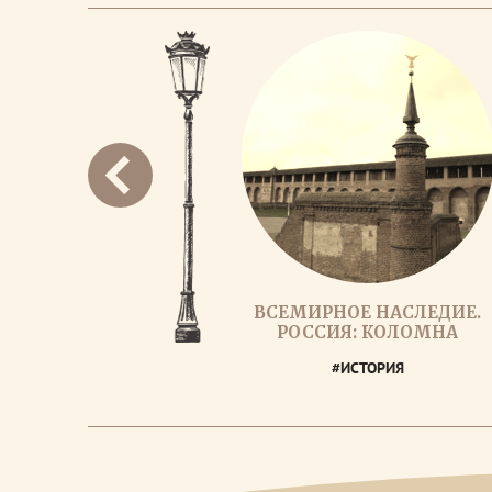
ВСЕМИРНОЕ НАСЛЕДИЕ.
РОССИЯ: КОЛОМНА
#ИСТОРИЯ