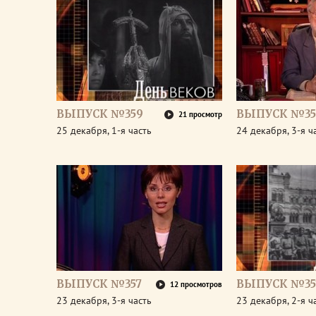
ВЫПУСК №359
ВЫПУСК №35
21 просмотр
25 декабря, 1-я часть
24 декабря, 3-я ч
ВЫПУСК №357
ВЫПУСК №35
12 просмотров
23 декабря, 3-я часть
23 декабря, 2-я ч