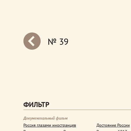
№ 39
next
ФИЛЬТР
Документальный фильм
Россия глазами иностранцев
Достояние России