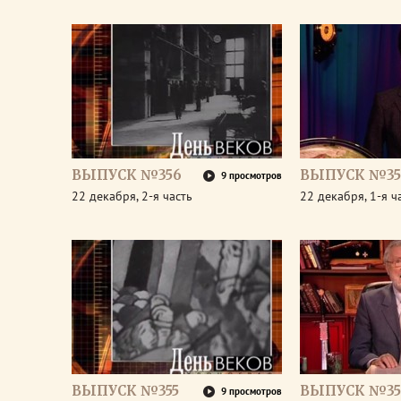
ВЫПУСК №356
ВЫПУСК №35
9 просмотров
22 декабря, 2-я часть
22 декабря, 1-я ч
ВЫПУСК №355
ВЫПУСК №35
9 просмотров