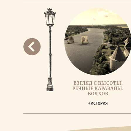
ВЗГЛЯД С ВЫСОТЫ.
РЕЧНЫЕ КАРАВАНЫ.
ВОЛХОВ
#ИСТОРИЯ