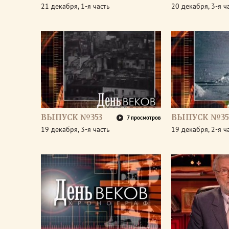
21 декабря, 1-я часть
20 декабря, 3-я ч
ВЫПУСК №353
ВЫПУСК №35
7 просмотров
19 декабря, 3-я часть
19 декабря, 2-я ч