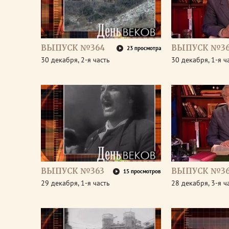
ВЫПУСК №364
ВЫПУСК №3
23 просмотра
30 декабря, 2-я часть
30 декабря, 1-я ч
ВЫПУСК №363
ВЫПУСК №36
15 просмотров
29 декабря, 1-я часть
28 декабря, 3-я ч