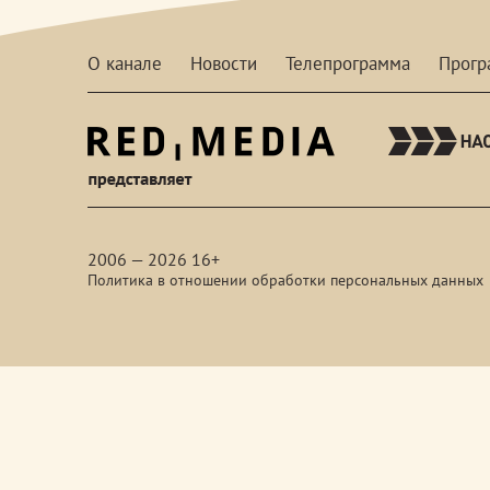
О канале
Новости
Телепрограмма
Прог
red-
media
2006 — 2026 16+
Политика в отношении обработки персональных данных