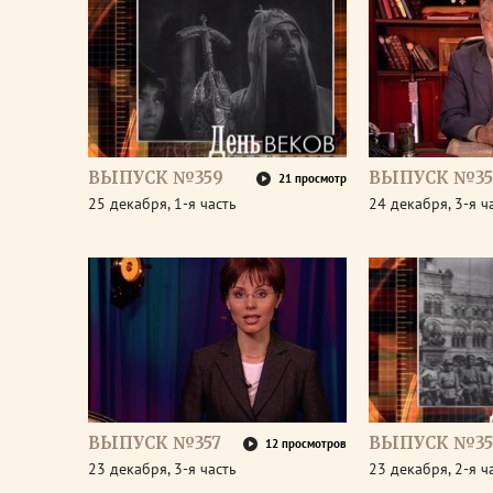
ВЫПУСК №359
ВЫПУСК №35
21 просмотр
25 декабря, 1-я часть
24 декабря, 3-я ч
ВЫПУСК №357
ВЫПУСК №35
12 просмотров
23 декабря, 3-я часть
23 декабря, 2-я ч