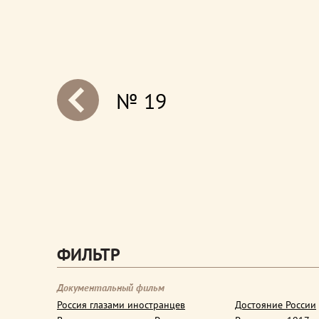
№ 19
next
ФИЛЬТР
Документальный фильм
Россия глазами иностранцев
Достояние России