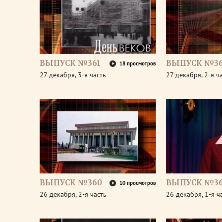
ВЫПУСК №361
ВЫПУСК №36
18 просмотров
27 декабря, 3-я часть
27 декабря, 2-я ч
ВЫПУСК №360
ВЫПУСК №3
10 просмотров
26 декабря, 2-я часть
26 декабря, 1-я ч