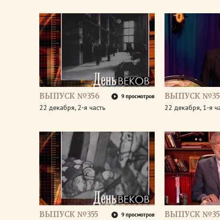
ВЫПУСК №356
ВЫПУСК №35
9 просмотров
22 декабря, 2-я часть
22 декабря, 1-я ч
ВЫПУСК №355
ВЫПУСК №35
9 просмотров