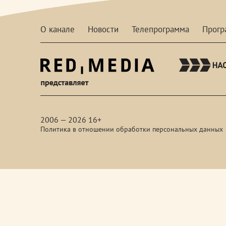
О канале
Новости
Телепрограмма
Прог
red-
media
2006 — 2026 16+
Политика в отношении обработки персональных данных