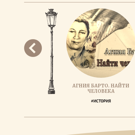
АГНИЯ БАРТО. НАЙТИ
ЧЕЛОВЕКА
#ИСТОРИЯ