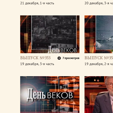
21 декабря, 1-я часть
20 декабря, 3-я ч
ВЫПУСК №353
ВЫПУСК №35
7 просмотров
19 декабря, 3-я часть
19 декабря, 2-я ч