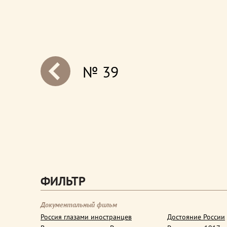
№ 39
next
ФИЛЬТР
Документальный фильм
Россия глазами иностранцев
Достояние России