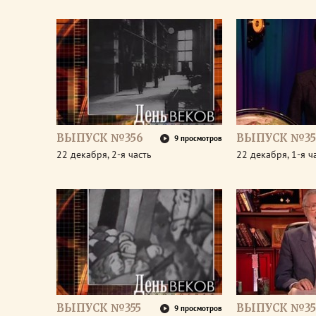
ВЫПУСК №356
ВЫПУСК №35
9 просмотров
22 декабря, 2-я часть
22 декабря, 1-я ч
ВЫПУСК №355
ВЫПУСК №35
9 просмотров