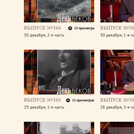
ВЫПУСК №364
ВЫПУСК №3
23 просмотра
30 декабря, 2-я часть
30 декабря, 1-я ч
ВЫПУСК №363
ВЫПУСК №36
15 просмотров
29 декабря, 1-я часть
28 декабря, 3-я ч