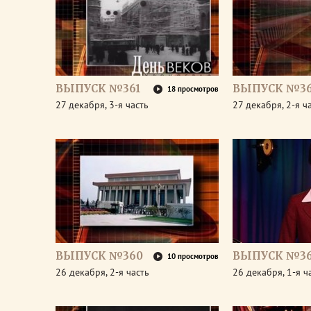
ВЫПУСК №361
ВЫПУСК №36
18 просмотров
27 декабря, 3-я часть
27 декабря, 2-я ч
ВЫПУСК №360
ВЫПУСК №3
10 просмотров
26 декабря, 2-я часть
26 декабря, 1-я ч