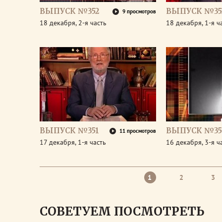
ВЫПУСК №352
ВЫПУСК №35
9 просмотров
18 декабря, 2-я часть
18 декабря, 1-я ч
ВЫПУСК №351
ВЫПУСК №35
11 просмотров
17 декабря, 1-я часть
16 декабря, 3-я ч
1
2
3
СОВЕТУЕМ ПОСМОТРЕТЬ