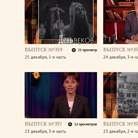
ВЫПУСК №359
ВЫПУСК №35
21 просмотр
25 декабря, 1-я часть
24 декабря, 3-я ч
ВЫПУСК №357
ВЫПУСК №35
12 просмотров
23 декабря, 3-я часть
23 декабря, 2-я ч