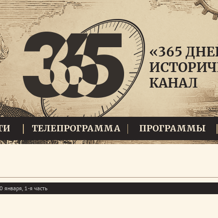
ТИ
ТЕЛЕПРОГРАММА
ПРОГРАММЫ
 января, 1-я часть