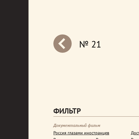
№ 21
next
ФИЛЬТР
Документальный фильм
Россия глазами иностранцев
Дос