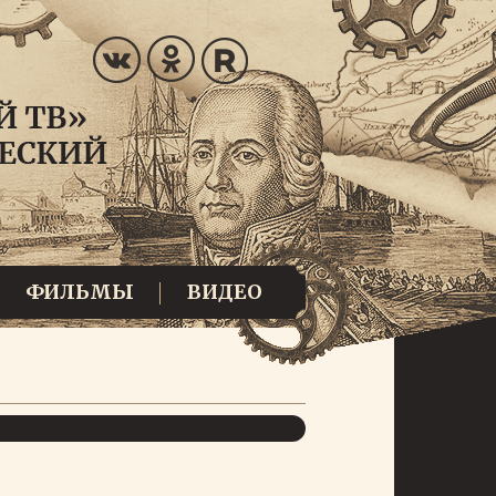
ФИЛЬМЫ
ВИДЕО