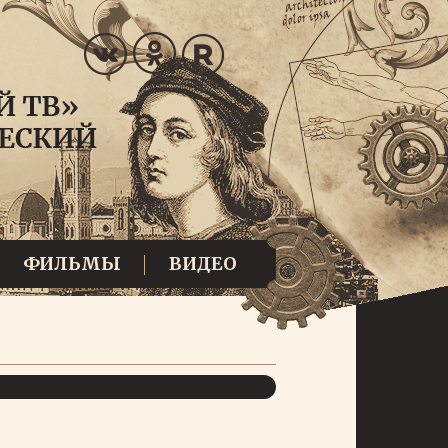
ФИЛЬМЫ
ВИДЕО