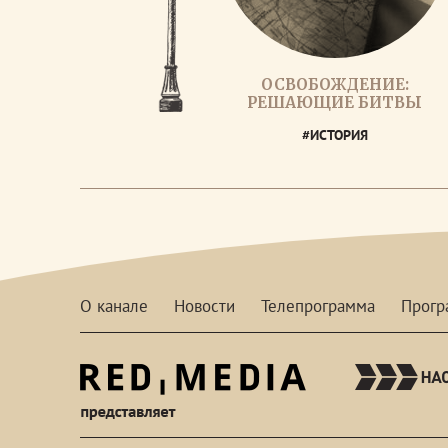
ОСВОБОЖДЕНИЕ:
РЕШАЮЩИЕ БИТВЫ
#ИСТОРИЯ
О канале
Новости
Телепрограмма
Прог
red-