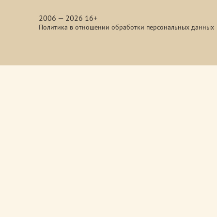
media
2006 — 2026 16+
Политика в отношении обработки персональных данных