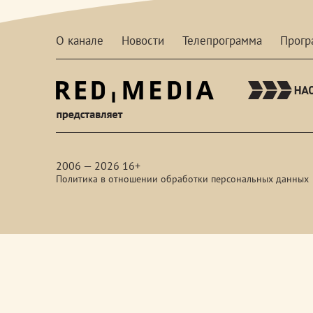
О канале
Новости
Телепрограмма
Прог
red-
media
2006 — 2026 16+
Политика в отношении обработки персональных данных