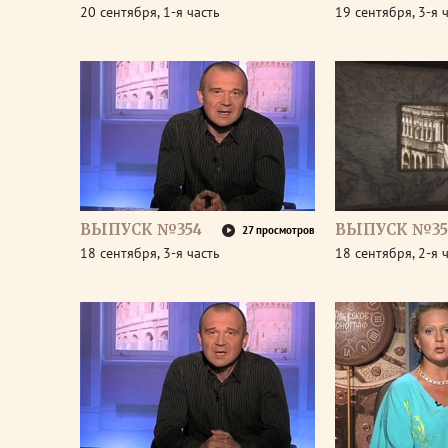
20 сентября, 1-я часть
19 сентября, 3-я 
ВЫПУСК №354
ВЫПУСК №35
27 просмотров
18 сентября, 3-я часть
18 сентября, 2-я 