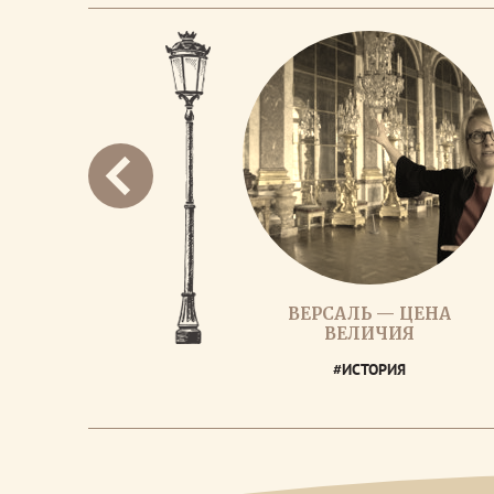
ВЕРСАЛЬ — ЦЕНА
ВЕЛИЧИЯ
#ИСТОРИЯ