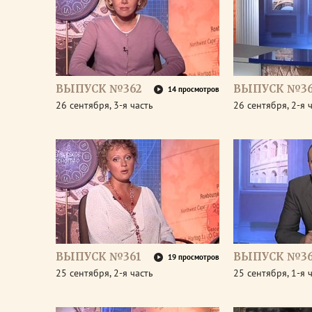
ВЫПУСК №362
ВЫПУСК №36
14 просмотров
26 сентября, 3-я часть
26 сентября, 2-я 
ВЫПУСК №361
ВЫПУСК №36
19 просмотров
25 сентября, 2-я часть
25 сентября, 1-я 