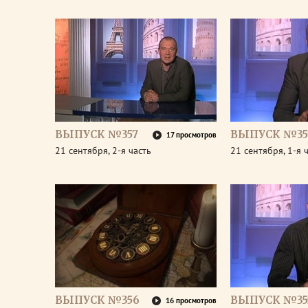
ВЫПУСК №357
ВЫПУСК №35
17 просмотров
21 сентября, 2-я часть
21 сентября, 1-я 
ВЫПУСК №356
ВЫПУСК №35
16 просмотров