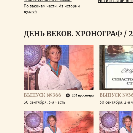
Российская летопи
По законам чести. Из истории
дуэлей
ДЕНЬ ВЕКОВ. ХРОНОГРАФ / 2
ВЫПУСК №366
ВЫПУСК №3
203 просмотра
30 сентября, 3-я часть
30 сентября, 2-я 