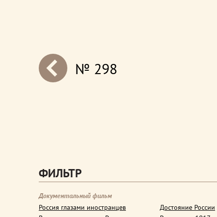
№ 298
next
ФИЛЬТР
Документальный фильм
Россия глазами иностранцев
Достояние России