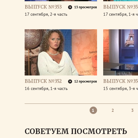
ВЫПУСК №353
ВЫПУСК №35
13 просмотров
17 сентября, 2-я часть
17 сентября, 1-я 
ВЫПУСК №352
ВЫПУСК №35
12 просмотров
16 сентября, 1-я часть
15 сентября, 3-я 
1
2
3
СОВЕТУЕМ ПОСМОТРЕТЬ