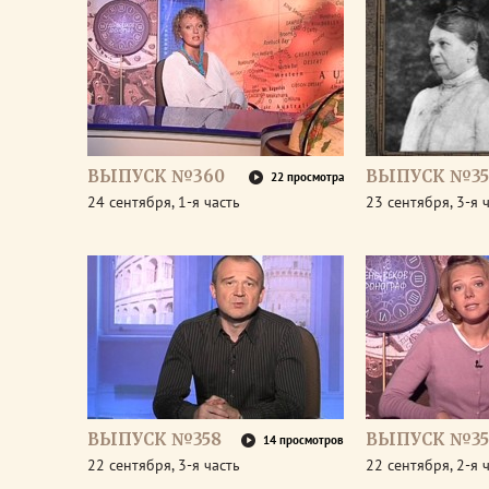
ВЫПУСК №360
ВЫПУСК №35
22 просмотра
24 сентября, 1-я часть
23 сентября, 3-я 
ВЫПУСК №358
ВЫПУСК №35
14 просмотров
22 сентября, 3-я часть
22 сентября, 2-я 