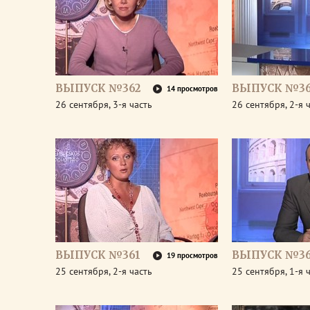
ВЫПУСК №362
ВЫПУСК №36
14 просмотров
26 сентября, 3-я часть
26 сентября, 2-я 
ВЫПУСК №361
ВЫПУСК №36
19 просмотров
25 сентября, 2-я часть
25 сентября, 1-я 