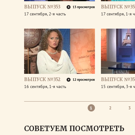
ВЫПУСК №353
ВЫПУСК №35
13 просмотров
17 сентября, 2-я часть
17 сентября, 1-я 
ВЫПУСК №352
ВЫПУСК №35
12 просмотров
16 сентября, 1-я часть
15 сентября, 3-я 
1
2
3
СОВЕТУЕМ ПОСМОТРЕТЬ