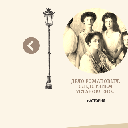
ДЕЛО РОМАНОВЫХ.
СЛЕДСТВИЕМ
УСТАНОВЛЕНО...
#ИСТОРИЯ