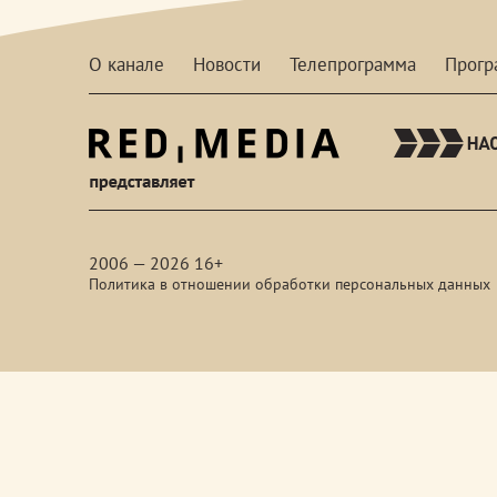
О канале
Новости
Телепрограмма
Прог
red-
media
2006 — 2026 16+
Политика в отношении обработки персональных данных