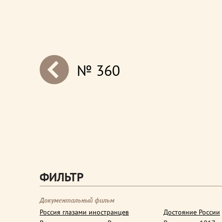
№ 360
next
ФИЛЬТР
Документальный фильм
Россия глазами иностранцев
Достояние России