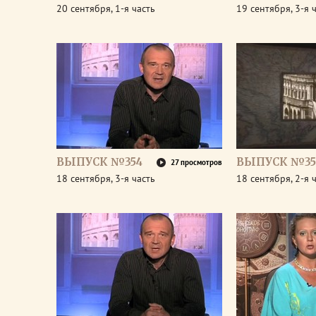
20 сентября, 1-я часть
19 сентября, 3-я 
ВЫПУСК №354
ВЫПУСК №35
27 просмотров
18 сентября, 3-я часть
18 сентября, 2-я 