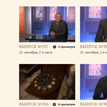
ВЫПУСК №357
ВЫПУСК №35
17 просмотров
21 сентября, 2-я часть
21 сентября, 1-я 
ВЫПУСК №356
ВЫПУСК №35
16 просмотров