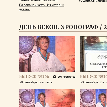
Российская летопи
По законам чести. Из истории
дуэлей
ДЕНЬ ВЕКОВ. ХРОНОГРАФ / 2
ВЫПУСК №366
ВЫПУСК №3
204 просмотра
30 сентября, 3-я часть
30 сентября, 2-я 