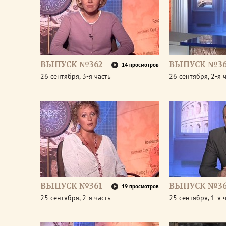
ВЫПУСК №362
ВЫПУСК №36
14 просмотров
26 сентября, 3-я часть
26 сентября, 2-я 
ВЫПУСК №361
ВЫПУСК №36
19 просмотров
25 сентября, 2-я часть
25 сентября, 1-я 