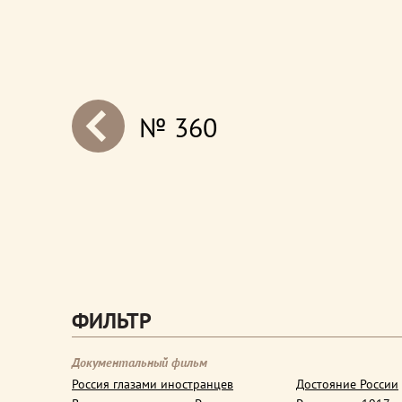
№ 360
next
ФИЛЬТР
Документальный фильм
Россия глазами иностранцев
Достояние России