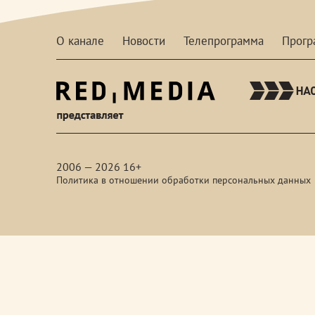
О канале
Новости
Телепрограмма
Прог
red-
media
2006 — 2026 16+
Политика в отношении обработки персональных данных