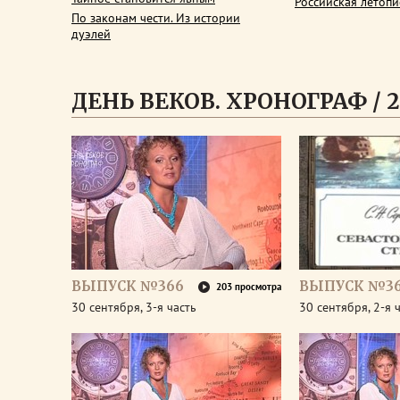
Российская летопи
По законам чести. Из истории
дуэлей
ДЕНЬ ВЕКОВ. ХРОНОГРАФ / 2
ВЫПУСК №366
ВЫПУСК №3
203 просмотра
30 сентября, 3-я часть
30 сентября, 2-я 