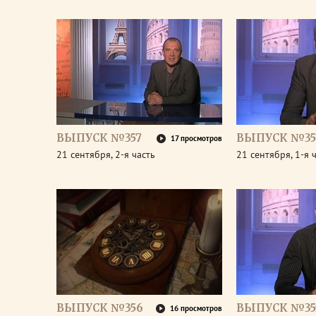
ВЫПУСК №357
ВЫПУСК №35
17 просмотров
21 сентября, 2-я часть
21 сентября, 1-я 
ВЫПУСК №356
ВЫПУСК №35
16 просмотров