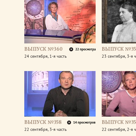
ВЫПУСК №360
ВЫПУСК №35
22 просмотра
24 сентября, 1-я часть
23 сентября, 3-я 
ВЫПУСК №358
ВЫПУСК №35
14 просмотров
22 сентября, 3-я часть
22 сентября, 2-я 