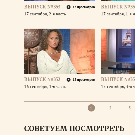
ВЫПУСК №353
ВЫПУСК №35
13 просмотров
17 сентября, 2-я часть
17 сентября, 1-я 
ВЫПУСК №352
ВЫПУСК №35
12 просмотров
16 сентября, 1-я часть
15 сентября, 3-я 
1
2
3
СОВЕТУЕМ ПОСМОТРЕТЬ