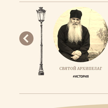
СВЯТОЙ АРХИПЕЛАГ
#ИСТОРИЯ