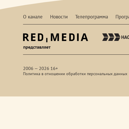
О канале
Новости
Телепрограмма
Прог
red-
media
2006 — 2026 16+
Политика в отношении обработки персональных данных