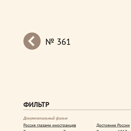
№ 361
next
ФИЛЬТР
Документальный фильм
Россия глазами иностранцев
Достояние России