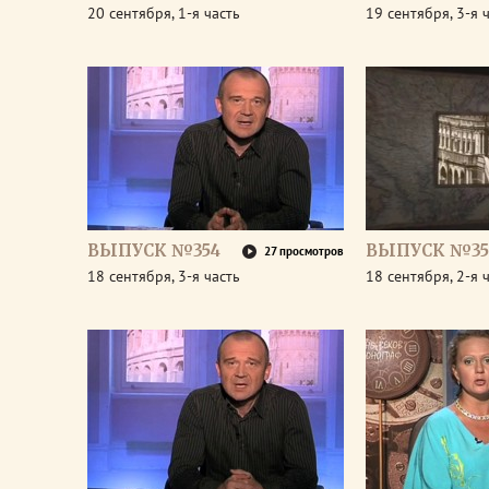
20 сентября, 1-я часть
19 сентября, 3-я 
ВЫПУСК №354
ВЫПУСК №35
27 просмотров
18 сентября, 3-я часть
18 сентября, 2-я 