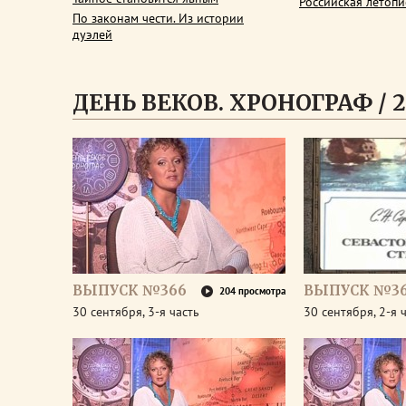
Российская летопи
По законам чести. Из истории
дуэлей
ДЕНЬ ВЕКОВ. ХРОНОГРАФ / 2
ВЫПУСК №366
ВЫПУСК №3
204 просмотра
30 сентября, 3-я часть
30 сентября, 2-я 