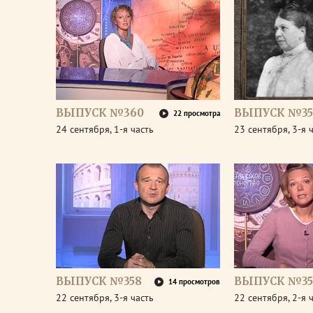
ВЫПУСК №360
ВЫПУСК №35
22 просмотра
24 сентября, 1-я часть
23 сентября, 3-я 
ВЫПУСК №358
ВЫПУСК №35
14 просмотров
22 сентября, 3-я часть
22 сентября, 2-я 