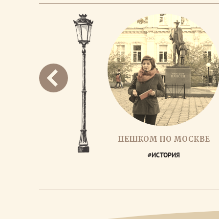
ПЕШКОМ ПО МОСКВЕ
#ИСТОРИЯ