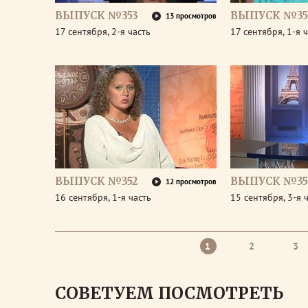
ВЫПУСК №353
ВЫПУСК №35
13 просмотров
17 сентября, 2-я часть
17 сентября, 1-я 
ВЫПУСК №352
ВЫПУСК №35
12 просмотров
16 сентября, 1-я часть
15 сентября, 3-я 
1
2
3
СОВЕТУЕМ ПОСМОТРЕТЬ