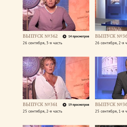
ВЫПУСК №362
ВЫПУСК №36
14 просмотров
26 сентября, 3-я часть
26 сентября, 2-я 
ВЫПУСК №361
ВЫПУСК №36
19 просмотров
25 сентября, 2-я часть
25 сентября, 1-я 