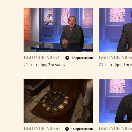
ВЫПУСК №357
ВЫПУСК №35
17 просмотров
21 сентября, 2-я часть
21 сентября, 1-я 
ВЫПУСК №356
ВЫПУСК №35
16 просмотров