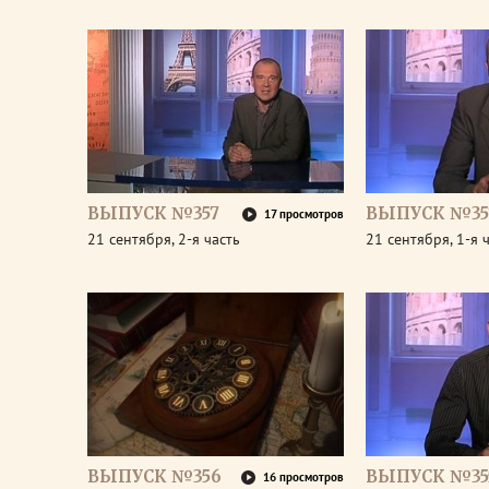
ВЫПУСК №357
ВЫПУСК №35
17 просмотров
21 сентября, 2-я часть
21 сентября, 1-я 
ВЫПУСК №356
ВЫПУСК №35
16 просмотров