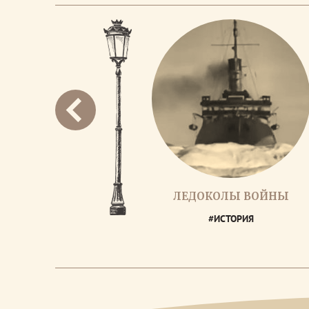
ЛЕДОКОЛЫ ВОЙНЫ
#ИСТОРИЯ