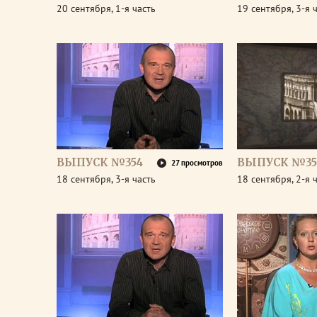
20 сентября, 1-я часть
19 сентября, 3-я 
ВЫПУСК №354
ВЫПУСК №35
27 просмотров
18 сентября, 3-я часть
18 сентября, 2-я 