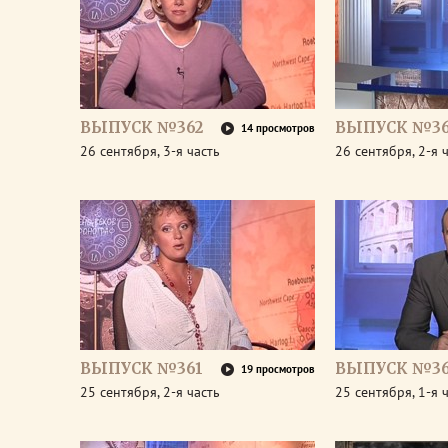
ВЫПУСК №362
ВЫПУСК №36
14 просмотров
26 сентября, 3-я часть
26 сентября, 2-я 
ВЫПУСК №361
ВЫПУСК №36
19 просмотров
25 сентября, 2-я часть
25 сентября, 1-я 