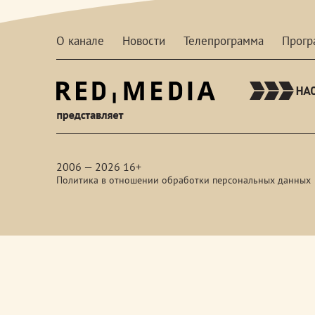
О канале
Новости
Телепрограмма
Прог
red-
media
2006 — 2026 16+
Политика в отношении обработки персональных данных