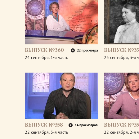
ВЫПУСК №360
ВЫПУСК №35
22 просмотра
24 сентября, 1-я часть
23 сентября, 3-я 
ВЫПУСК №358
ВЫПУСК №35
14 просмотров
22 сентября, 3-я часть
22 сентября, 2-я 