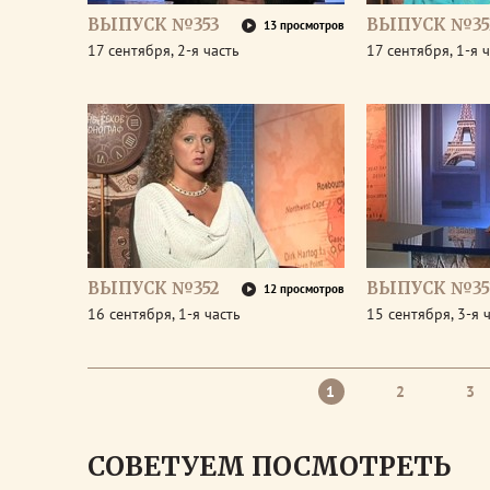
ВЫПУСК №353
ВЫПУСК №35
13 просмотров
17 сентября, 2-я часть
17 сентября, 1-я 
ВЫПУСК №352
ВЫПУСК №35
12 просмотров
16 сентября, 1-я часть
15 сентября, 3-я 
1
2
3
СОВЕТУЕМ ПОСМОТРЕТЬ