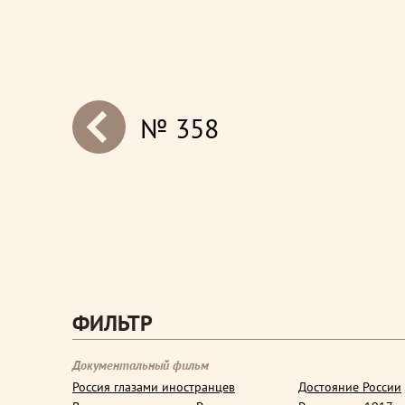
№ 358
next
ФИЛЬТР
Документальный фильм
Россия глазами иностранцев
Достояние России