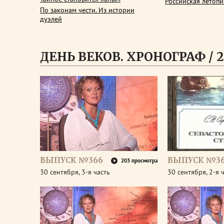
Российская летопи
По законам чести. Из истории
дуэлей
ДЕНЬ ВЕКОВ. ХРОНОГРАФ / 2
ВЫПУСК №366
ВЫПУСК №3
203 просмотра
30 сентября, 3-я часть
30 сентября, 2-я 