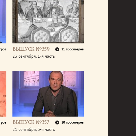
ВЫПУСК №359
тров
11 просмотров
23 сентября, 1-я часть
ВЫПУСК №357
тров
10 просмотров
21 сентября, 3-я часть