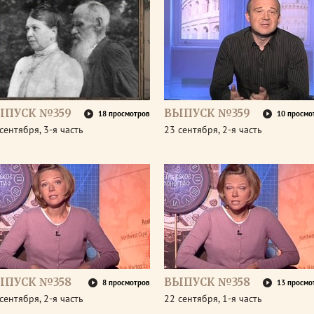
ЫПУСК №359
ВЫПУСК №359
18 просмотров
10 просмо
сентября, 3-я часть
23 сентября, 2-я часть
ЫПУСК №358
ВЫПУСК №358
8 просмотров
13 просмо
сентября, 2-я часть
22 сентября, 1-я часть