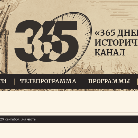
ТИ
ТЕЛЕПРОГРАММА
ПРОГРАММЫ
29 сентября, 3-я часть