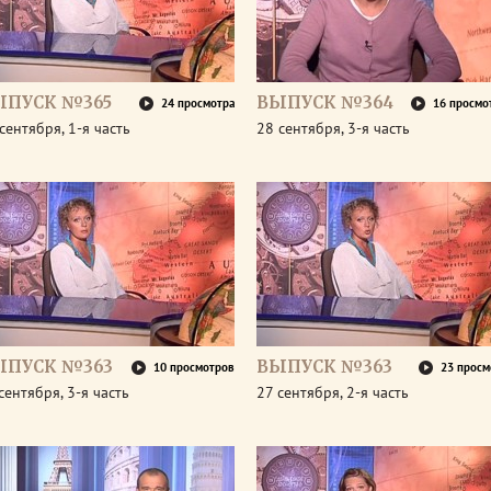
ЫПУСК №365
ВЫПУСК №364
24 просмотра
16 просмо
сентября, 1-я часть
28 сентября, 3-я часть
ЫПУСК №363
ВЫПУСК №363
10 просмотров
23 просм
сентября, 3-я часть
27 сентября, 2-я часть