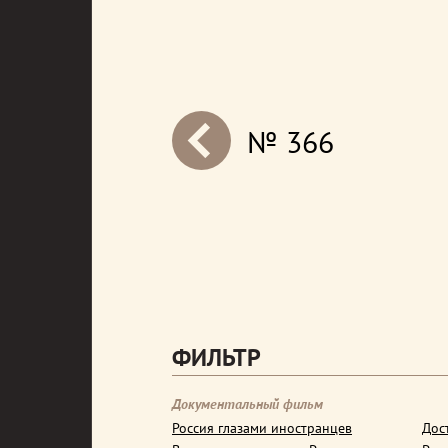
№ 366
next
ФИЛЬТР
Документальный фильм
Россия глазами иностранцев
Дос