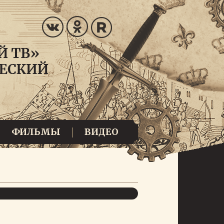
ФИЛЬМЫ
ВИДЕО