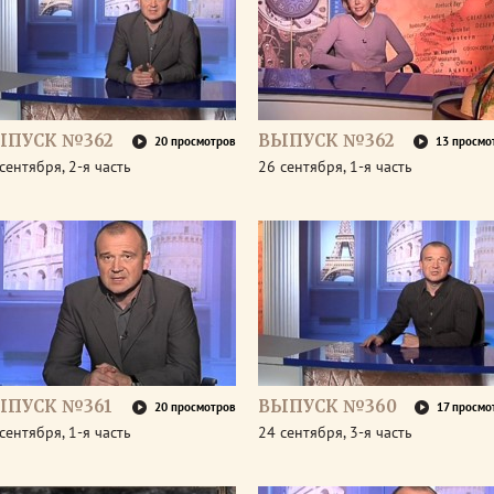
ЫПУСК №362
ВЫПУСК №362
20 просмотров
13 просмо
сентября, 2-я часть
26 сентября, 1-я часть
ЫПУСК №361
ВЫПУСК №360
20 просмотров
17 просмо
сентября, 1-я часть
24 сентября, 3-я часть