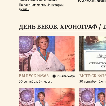
Российская летопи
По законам чести. Из истории
дуэлей
ДЕНЬ ВЕКОВ. ХРОНОГРАФ / 2
ВЫПУСК №366
ВЫПУСК №3
203 просмотра
30 сентября, 3-я часть
30 сентября, 2-я 