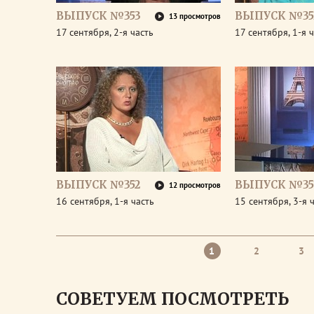
ВЫПУСК №353
ВЫПУСК №35
13 просмотров
17 сентября, 2-я часть
17 сентября, 1-я 
ВЫПУСК №352
ВЫПУСК №35
12 просмотров
16 сентября, 1-я часть
15 сентября, 3-я 
1
2
3
СОВЕТУЕМ ПОСМОТРЕТЬ