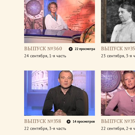
ВЫПУСК №360
ВЫПУСК №35
22 просмотра
24 сентября, 1-я часть
23 сентября, 3-я 
ВЫПУСК №358
ВЫПУСК №35
14 просмотров
22 сентября, 3-я часть
22 сентября, 2-я 