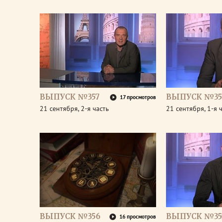
ВЫПУСК №357
ВЫПУСК №35
17 просмотров
21 сентября, 2-я часть
21 сентября, 1-я 
ВЫПУСК №356
ВЫПУСК №35
16 просмотров