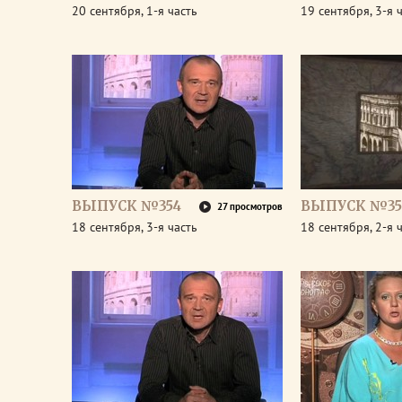
20 сентября, 1-я часть
19 сентября, 3-я 
ВЫПУСК №354
ВЫПУСК №35
27 просмотров
18 сентября, 3-я часть
18 сентября, 2-я 