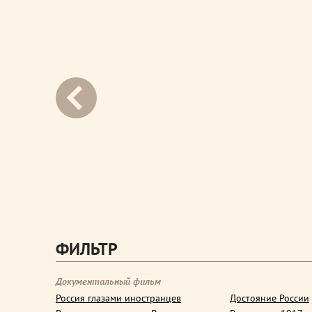
next
ФИЛЬТР
Документальный фильм
Россия глазами иностранцев
Достояние России