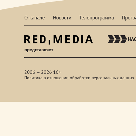
О канале
Новости
Телепрограмма
Прог
red-
media
2006 — 2026 16+
Политика в отношении обработки персональных данных