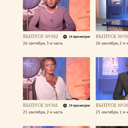
ВЫПУСК №362
ВЫПУСК №36
14 просмотров
26 сентября, 3-я часть
26 сентября, 2-я 
ВЫПУСК №361
ВЫПУСК №36
19 просмотров
25 сентября, 2-я часть
25 сентября, 1-я 