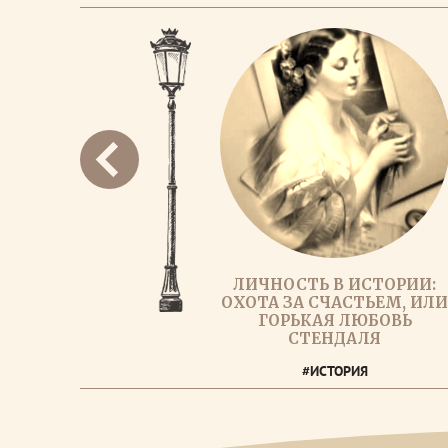
ЛИЧНОСТЬ В ИСТОРИИ:
ОХОТА ЗА СЧАСТЬЕМ, ИЛ
ГОРЬКАЯ ЛЮБОВЬ
СТЕНДАЛЯ
#ИСТОРИЯ