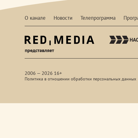
О канале
Новости
Телепрограмма
Прог
red-
media
2006 — 2026 16+
Политика в отношении обработки персональных данных