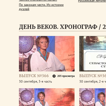
Российская летопи
По законам чести. Из истории
дуэлей
ДЕНЬ ВЕКОВ. ХРОНОГРАФ / 2
ВЫПУСК №366
ВЫПУСК №3
203 просмотра
30 сентября, 3-я часть
30 сентября, 2-я 