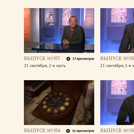
ВЫПУСК №357
ВЫПУСК №35
17 просмотров
21 сентября, 2-я часть
21 сентября, 1-я 
ВЫПУСК №356
ВЫПУСК №35
16 просмотров