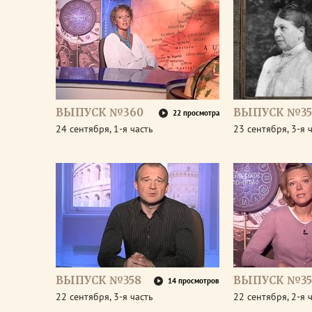
ВЫПУСК №360
ВЫПУСК №35
22 просмотра
24 сентября, 1-я часть
23 сентября, 3-я 
ВЫПУСК №358
ВЫПУСК №35
14 просмотров
22 сентября, 3-я часть
22 сентября, 2-я 