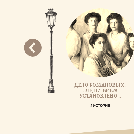
ДЕЛО РОМАНОВЫХ.
СЛЕДСТВИЕМ
УСТАНОВЛЕНО...
#ИСТОРИЯ