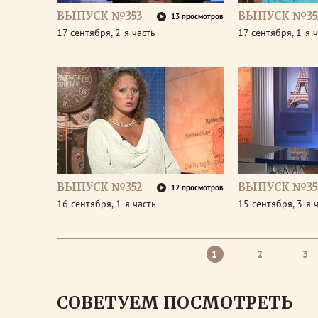
ВЫПУСК №353
ВЫПУСК №35
13 просмотров
17 сентября, 2-я часть
17 сентября, 1-я 
ВЫПУСК №352
ВЫПУСК №35
12 просмотров
16 сентября, 1-я часть
15 сентября, 3-я 
1
2
3
СОВЕТУЕМ ПОСМОТРЕТЬ