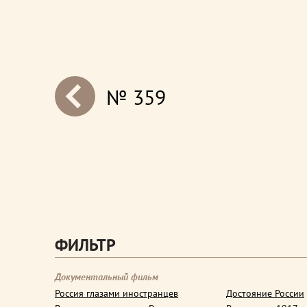
№ 359
next
ФИЛЬТР
Документальный фильм
Россия глазами иностранцев
Достояние России