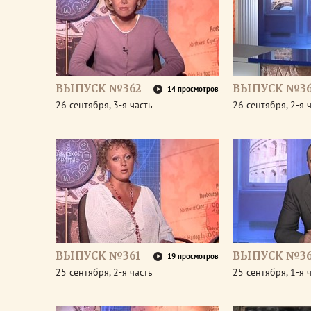
ВЫПУСК №362
ВЫПУСК №36
14 просмотров
26 сентября, 3-я часть
26 сентября, 2-я 
ВЫПУСК №361
ВЫПУСК №36
19 просмотров
25 сентября, 2-я часть
25 сентября, 1-я 