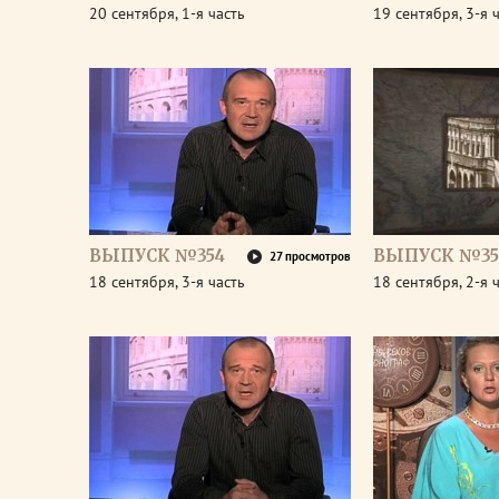
20 сентября, 1-я часть
19 сентября, 3-я 
ВЫПУСК №354
ВЫПУСК №35
27 просмотров
18 сентября, 3-я часть
18 сентября, 2-я 