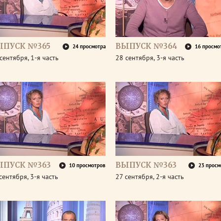
ЫПУСК №365
ВЫПУСК №364
24 просмотра
16 просмо
сентября, 1-я часть
28 сентября, 3-я часть
ЫПУСК №363
ВЫПУСК №363
10 просмотров
23 просм
сентября, 3-я часть
27 сентября, 2-я часть