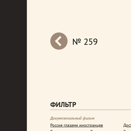
№ 259
next
ФИЛЬТР
Документальный фильм
Россия глазами иностранцев
Дос