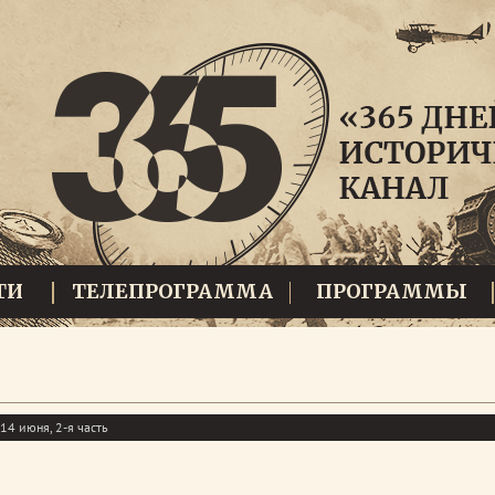
ТИ
ТЕЛЕПРОГРАММА
ПРОГРАММЫ
14 июня, 2-я часть