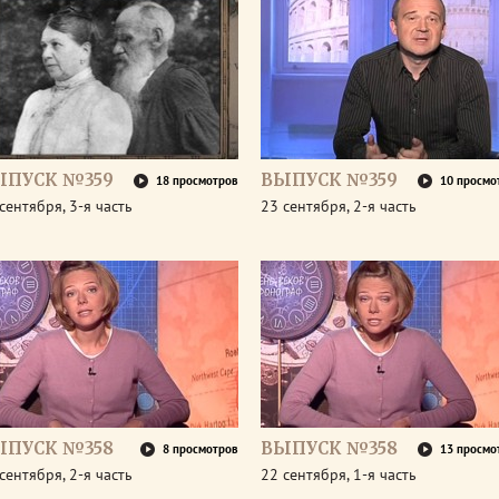
ЫПУСК №359
ВЫПУСК №359
18 просмотров
10 просмо
сентября, 3-я часть
23 сентября, 2-я часть
ЫПУСК №358
ВЫПУСК №358
8 просмотров
13 просмо
сентября, 2-я часть
22 сентября, 1-я часть