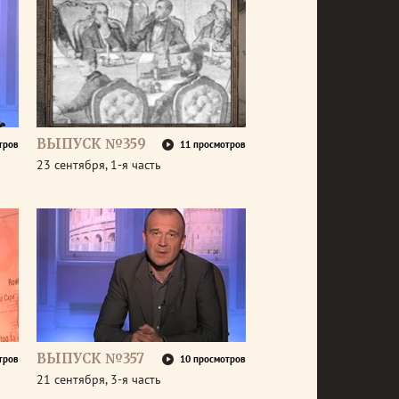
ВЫПУСК №359
тров
11 просмотров
23 сентября, 1-я часть
ВЫПУСК №357
тров
10 просмотров
21 сентября, 3-я часть