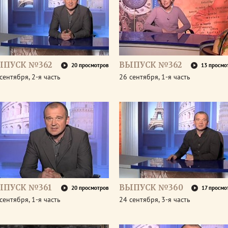
ЫПУСК №362
ВЫПУСК №362
20 просмотров
13 просмо
сентября, 2-я часть
26 сентября, 1-я часть
ЫПУСК №361
ВЫПУСК №360
20 просмотров
17 просмо
сентября, 1-я часть
24 сентября, 3-я часть