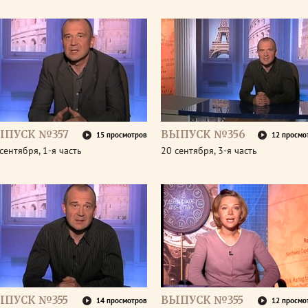
ЫПУСК №357
ВЫПУСК №356
15 просмотров
12 просмо
сентября, 1-я часть
20 сентября, 3-я часть
ЫПУСК №355
ВЫПУСК №355
14 просмотров
12 просмо