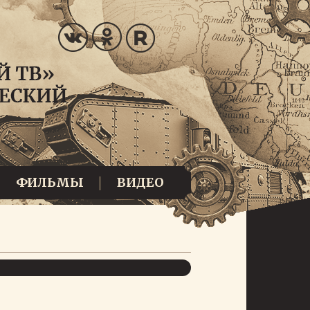
ФИЛЬМЫ
ВИДЕО