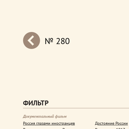
№ 280
next
ФИЛЬТР
Документальный фильм
Россия глазами иностранцев
Достояние России