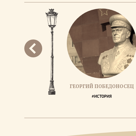
ГЕОРГИЙ ПОБЕДОНОСЕЦ
#ИСТОРИЯ