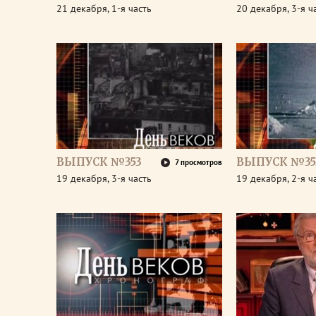
21 декабря, 1-я часть
20 декабря, 3-я ч
ВЫПУСК №353
ВЫПУСК №35
7 просмотров
19 декабря, 3-я часть
19 декабря, 2-я ч