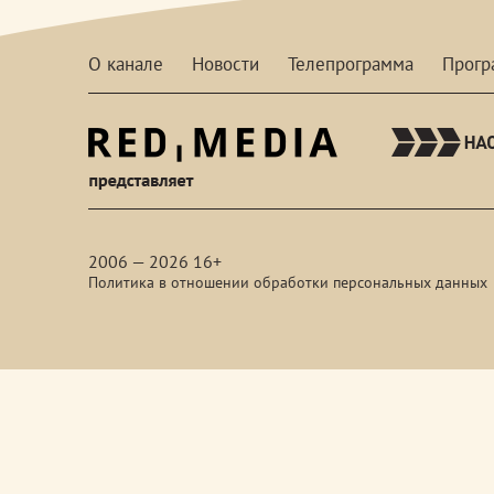
О канале
Новости
Телепрограмма
Прог
red-
media
2006 — 2026 16+
Политика в отношении обработки персональных данных