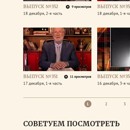
ВЫПУСК №352
ВЫПУСК №35
9 просмотров
18 декабря, 2-я часть
18 декабря, 1-я ч
ВЫПУСК №351
ВЫПУСК №35
11 просмотров
17 декабря, 1-я часть
16 декабря, 3-я ч
1
2
3
СОВЕТУЕМ ПОСМОТРЕТЬ