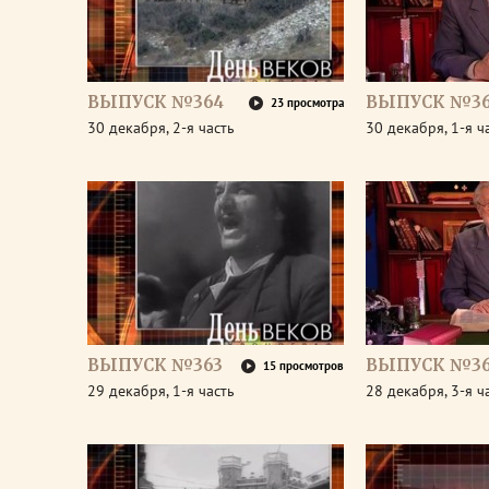
ВЫПУСК №364
ВЫПУСК №3
23 просмотра
30 декабря, 2-я часть
30 декабря, 1-я ч
ВЫПУСК №363
ВЫПУСК №36
15 просмотров
29 декабря, 1-я часть
28 декабря, 3-я ч