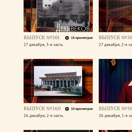
ВЫПУСК №361
ВЫПУСК №36
18 просмотров
27 декабря, 3-я часть
27 декабря, 2-я ч
ВЫПУСК №360
ВЫПУСК №3
10 просмотров
26 декабря, 2-я часть
26 декабря, 1-я ч