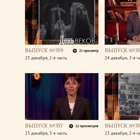
ВЫПУСК №359
ВЫПУСК №35
21 просмотр
25 декабря, 1-я часть
24 декабря, 3-я ч
ВЫПУСК №357
ВЫПУСК №35
12 просмотров
23 декабря, 3-я часть
23 декабря, 2-я ч