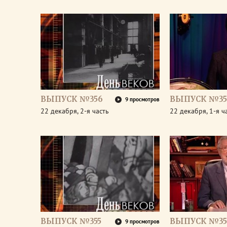
ВЫПУСК №356
ВЫПУСК №35
9 просмотров
22 декабря, 2-я часть
22 декабря, 1-я ч
ВЫПУСК №355
ВЫПУСК №35
9 просмотров